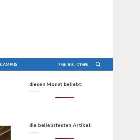
CAMPUS
FINK-BIBLIOTHEK
diesen Monat beliebt:
die beliebstesten Artikel: