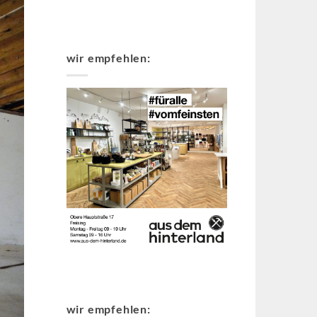
wir empfehlen:
wir empfehlen: