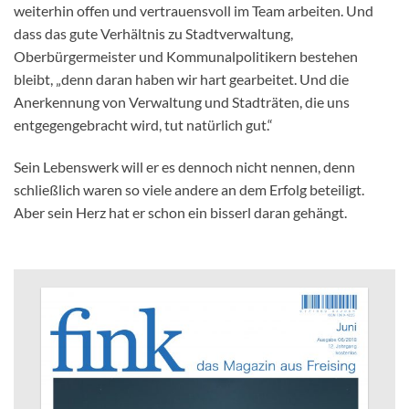
weiterhin offen und vertrauensvoll im Team arbeiten. Und
dass das gute Verhältnis zu Stadtverwaltung,
Oberbürgermeister und Kommunalpolitikern bestehen
bleibt, „denn daran haben wir hart gearbeitet. Und die
Anerkennung von Verwaltung und Stadträten, die uns
entgegengebracht wird, tut natürlich gut.“
Sein Lebenswerk will er es dennoch nicht nennen, denn
schließlich waren so viele andere an dem Erfolg beteiligt.
Aber sein Herz hat er schon ein bisserl daran gehängt.