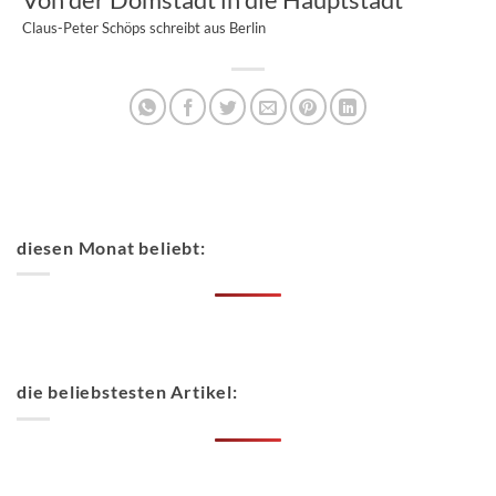
Claus-Peter Schöps schreibt aus Berlin
diesen Monat beliebt:
die beliebstesten Artikel: