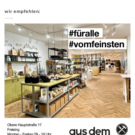
wir empfehlen: