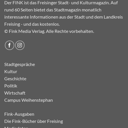
Der FINK ist das Freisinger Stadt- und Kulturmagazin. Auf
rund 60 Seiten bietet das Stadtmagazin monatlich
interessante Informationen aus der Stadt und dem Landkreis
Freising - und das kostenlos.
© Fink Media Verlag. Alle Rechte vorbehalten.
Stadtgespräche
Kultur
Geschichte
Politik
Wirtschaft
Campus Weihenstephan
Fink-Ausgaben
Die Fink-Bücher über Freising