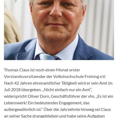
Thomas Claus ist noch einen Monat erster
Vorstandsvorsitzender der Volkshochschule Freising e.V.
Nach 42 Jahren ehrenamtlicher Tätigkeit wird er sein Amt im
Juli 2018 übergeben. „Nicht einfach nur ein Amt“,
widerspricht Oliver Dorn, Geschäftsführer der vhs. „Es ist ein
Lebenswerk! Ein bedeutendes Engagement, das
außergewöhnlich ist.“ Über die Jahrzehnte hinweg sei Claus
an seiner Sache drangeblieben und habe seine Aufgaben