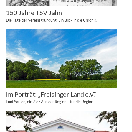
150 Jahre TSV Jahn
Die Tage der Vereinsgründung. Ein Blick in die Chronik.
Im Porträt: „Freisinger Land e.V.“
Fünf Säulen, ein Ziel: Aus der Region – für die Region