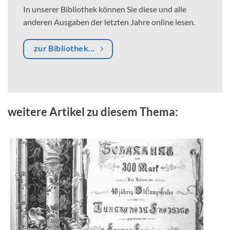
In unserer Bibliothek können Sie diese und alle
anderen Ausgaben der letzten Jahre online lesen.
zur Bibliothek...
weitere Artikel zu diesem Thema: