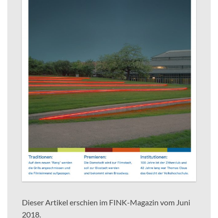
Dieser Artikel erschien im FINK-Magazin vom Juni
2018.