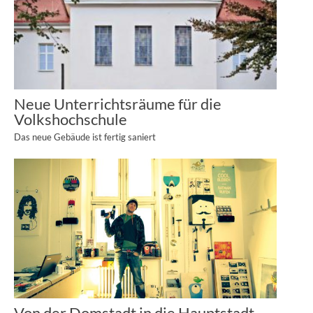
Neue Unterrichtsräume für die
Volkshochschule
Das neue Gebäude ist fertig saniert
Von der Domstadt in die Hauptstadt