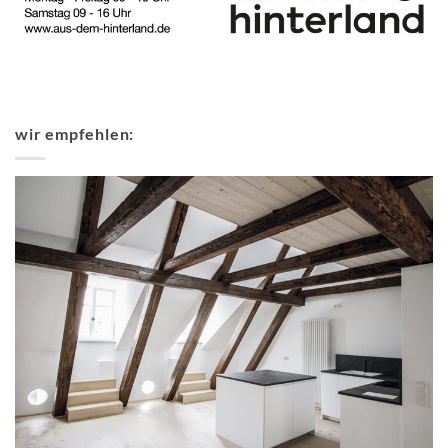
wir empfehlen: