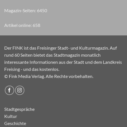
Magazin-Seiten:
7755
Artikel online:
658
Der FINK ist das Freisinger Stadt- und Kulturmagazin. Auf
rund 60 Seiten bietet das Stadtmagazin monatlich
interessante Informationen aus der Stadt und dem Landkreis
Freising - und das kostenlos.
© Fink Media Verlag. Alle Rechte vorbehalten.
Stadtgespräche
Kultur
Geschichte