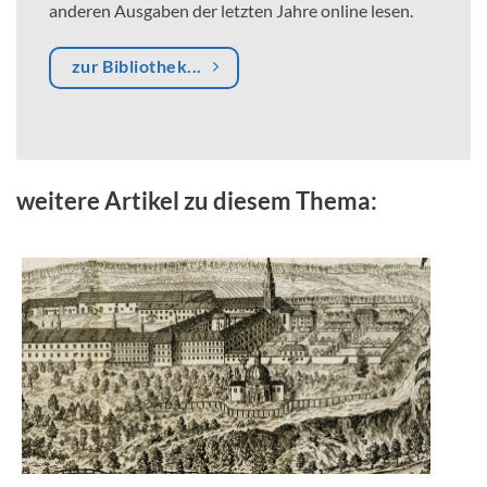
anderen Ausgaben der letzten Jahre online lesen.
zur Bibliothek...
weitere Artikel zu diesem Thema: