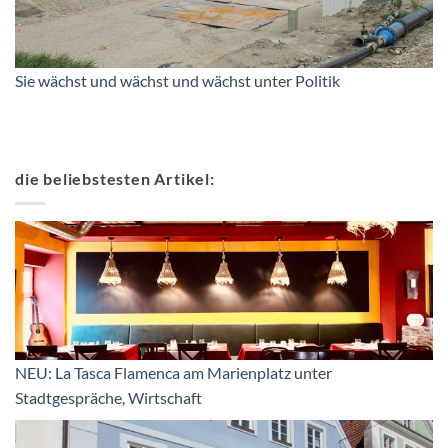
Sie wächst und wächst und wächst
unter
Politik
die beliebstesten Artikel:
NEU: La Tasca Flamenca am Marienplatz
unter
Stadtgespräche
,
Wirtschaft