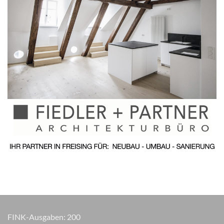
FINK-Ausgaben:
200