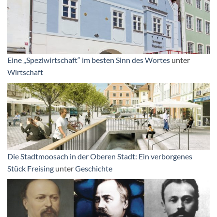
Eine „Spezlwirtschaft“ im besten Sinn des Wortes
unter
Wirtschaft
Die Stadtmoosach in der Oberen Stadt: Ein verborgenes
Stück Freising
unter
Geschichte