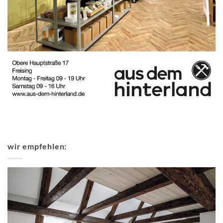
wir empfehlen: