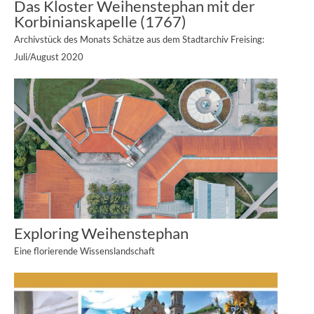
Das Kloster Weihenstephan mit der
Korbinianskapelle (1767)
Archivstück des Monats Schätze aus dem Stadtarchiv Freising:
Juli/August 2020
Exploring Weihenstephan
Eine florierende Wissenslandschaft