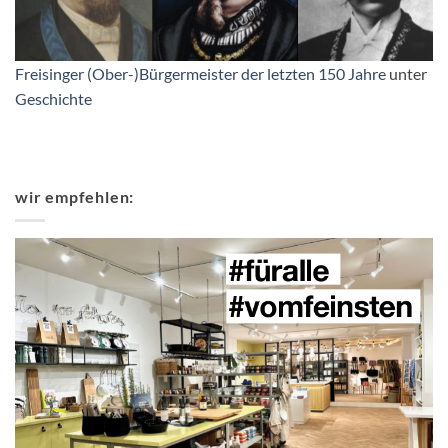
Freisinger (Ober-)Bürgermeister der letzten 150 Jahre
unter
Geschichte
wir empfehlen: