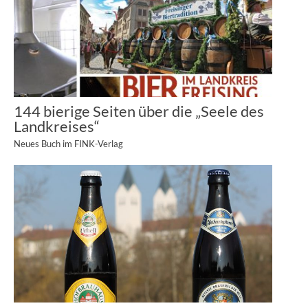
144 bierige Seiten über die „Seele des
Landkreises“
Neues Buch im FINK-Verlag