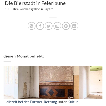
Die Bierstadt in Feierlaune
500 Jahre Reinheitsgebot in Bayern
diesen Monat beliebt:
Halbzeit bei der Furtner-Rettung
unter
Kultur
,