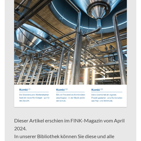
Dieser Artikel erschien im FINK-Magazin vom April
2024.
In unserer Bibliothek können Sie diese und alle