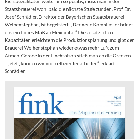
Bierspezialitäten weiterhin so positiv, muss man in der
Staatsbrauerei wohl bald die nächste Stufe zünden. Prof. Dr.
Josef Schrädler, Direktor der Bayerischen Staatsbrauerei
Weihenstephan, ist begeistert: „Der neue Kombikeller bringt
uns ein hohes Maß an Flexibilität.“ Die zusätzlichen
Kapazitäten erleichtern die Produktionsplanung und gibt der
Brauerei Weihenstephan wieder etwas mehr Luft zum
Atmen. Gerade in der Hochsaison stieß man an die Grenzen
– jetzt „können wir noch effizienter arbeiten“, erklärt
Schrädler.