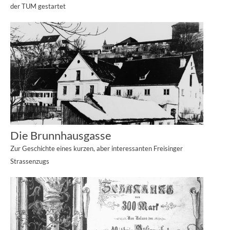
der TUM gestartet
Die Brunnhausgasse
Zur Geschichte eines kurzen, aber interessanten Freisinger
Strassenzugs