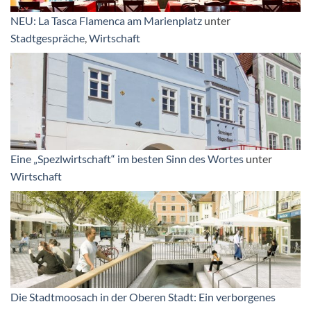
NEU: La Tasca Flamenca am Marienplatz
unter
Stadtgespräche
,
Wirtschaft
Eine „Spezlwirtschaft“ im besten Sinn des Wortes
unter
Wirtschaft
Die Stadtmoosach in der Oberen Stadt: Ein verborgenes