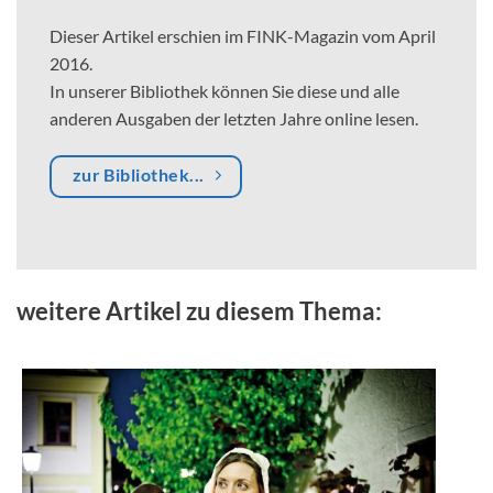
Dieser Artikel erschien im FINK-Magazin vom April
2016.
In unserer Bibliothek können Sie diese und alle
anderen Ausgaben der letzten Jahre online lesen.
zur Bibliothek...
weitere Artikel zu diesem Thema: