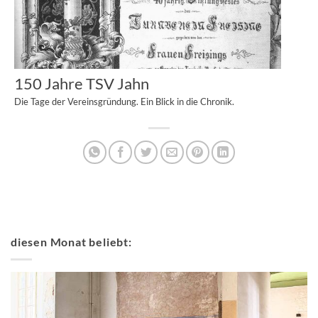
150 Jahre TSV Jahn
Die Tage der Vereinsgründung. Ein Blick in die Chronik.
diesen Monat beliebt: