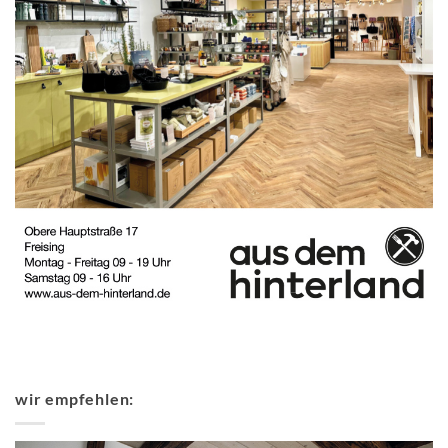
wir empfehlen: