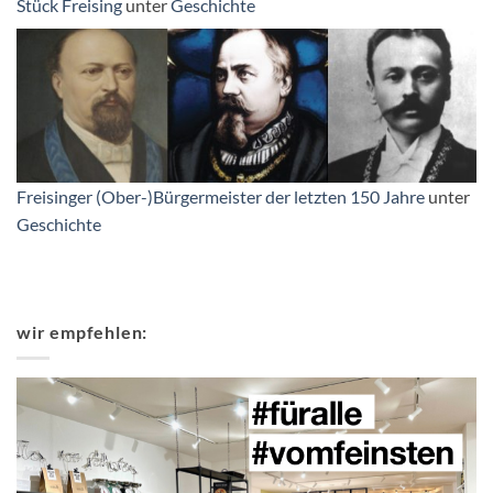
Stück Freising
unter
Geschichte
Freisinger (Ober-)Bürgermeister der letzten 150 Jahre
unter
Geschichte
wir empfehlen: