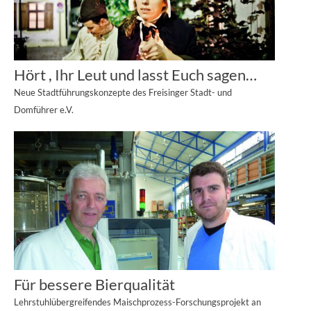
Hört , Ihr Leut und lasst Euch sagen…
Neue Stadtführungskonzepte des Freisinger Stadt- und
Domführer e.V.
Für bessere Bierqualität
Lehrstuhlübergreifendes Maischprozess-Forschungsprojekt an