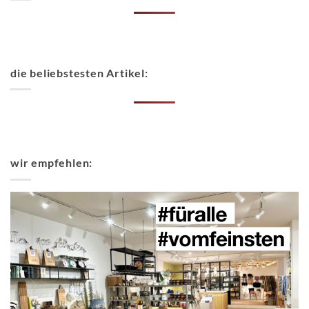
die beliebstesten Artikel:
wir empfehlen: