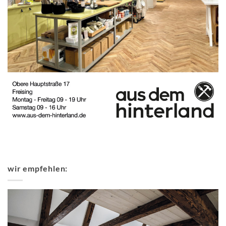
wir empfehlen: