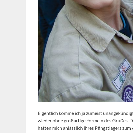
Eigentlich komme ich ja zumeist unangekündig
wieder ohne großartige Formeln des Grußes. Die
hatten mich anlässlich ihres Pfingstlagers zum