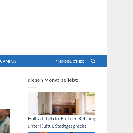
CAMPUS
FINK-BIBLIOTHEK
diesen Monat beliebt:
Halbzeit bei der Furtner-Rettung
unter
Kultur
,
Stadtgespräche