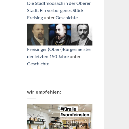
Die Stadtmoosach in der Oberen
Stadt: Ein verborgenes Stück
Freising
unter
Geschichte
Freisinger (Ober-)Bürgermeister
der letzten 150 Jahre
unter
Geschichte
m
wir empfehlen: