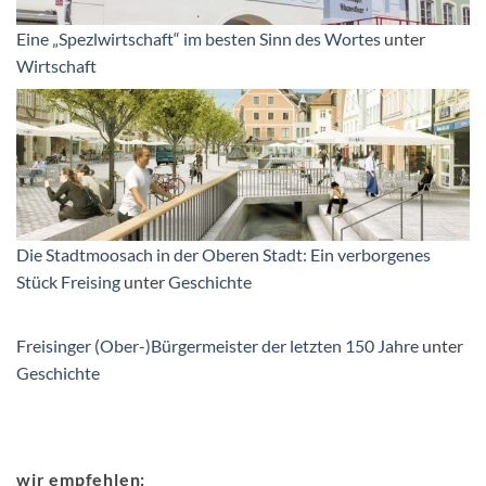
Eine „Spezlwirtschaft“ im besten Sinn des Wortes
unter
Wirtschaft
Die Stadtmoosach in der Oberen Stadt: Ein verborgenes
Stück Freising
unter
Geschichte
Freisinger (Ober-)Bürgermeister der letzten 150 Jahre
unter
Geschichte
wir empfehlen: