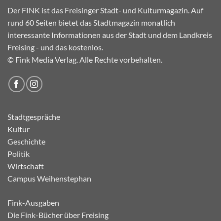
Der FINK ist das Freisinger Stadt- und Kulturmagazin. Auf
rund 60 Seiten bietet das Stadtmagazin monatlich
interessante Informationen aus der Stadt und dem Landkreis
Freising - und das kostenlos.
© Fink Media Verlag. Alle Rechte vorbehalten.
Stadtgespräche
Kultur
Geschichte
Politik
Wirtschaft
Campus Weihenstephan
Fink-Ausgaben
Die Fink-Bücher über Freising