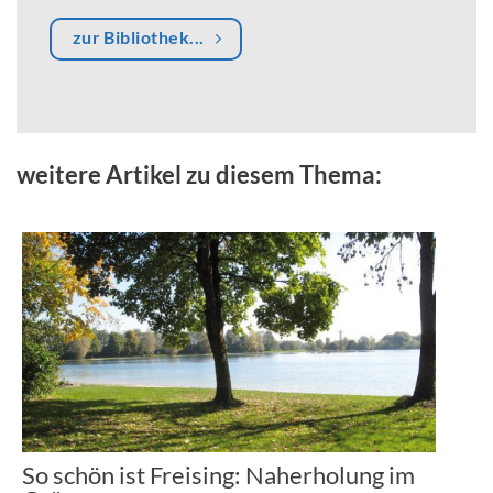
zur Bibliothek...
weitere Artikel zu diesem Thema:
So schön ist Freising: Naherholung im