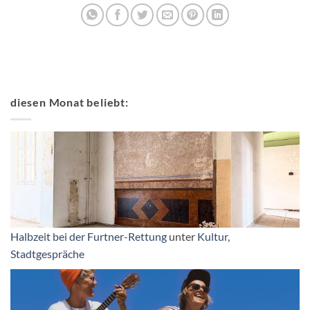
diesen Monat beliebt:
Halbzeit bei der Furtner-Rettung
unter
Kultur
,
Stadtgespräche