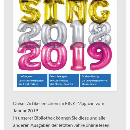
Dieser Artikel erschien im FINK-Magazin vom
Januar 2019.
In unserer Bibliothek können Sie diese und alle
anderen Ausgaben der letzten Jahre online lesen.