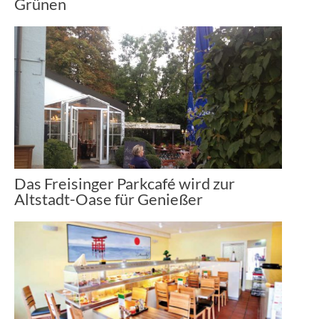
Grünen
Das Freisinger Parkcafé wird zur
Altstadt-Oase für Genießer