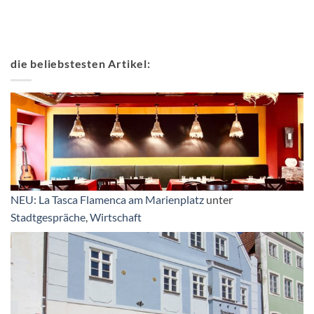
die beliebstesten Artikel:
NEU: La Tasca Flamenca am Marienplatz
unter
Stadtgespräche
,
Wirtschaft