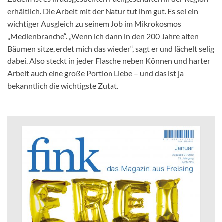
erhältlich. Die Arbeit mit der Natur tut ihm gut. Es sei ein
wichtiger Ausgleich zu seinem Job im Mikrokosmos
„Medienbranche“. „Wenn ich dann in den 200 Jahre alten
Bäumen sitze, erdet mich das wieder“, sagt er und lächelt selig
dabei. Also steckt in jeder Flasche neben Können und harter
Arbeit auch eine große Portion Liebe – und das ist ja
bekanntlich die wichtigste Zutat.