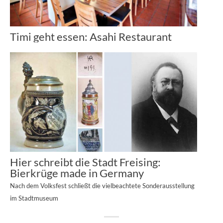
Timi geht essen: Asahi Restaurant
Hier schreibt die Stadt Freising:
Bierkrüge made in Germany
Nach dem Volksfest schließt die vielbeachtete Sonderausstellung
im Stadtmuseum