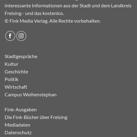
interessante Informationen aus der Stadt und dem Landkreis
Freising - und das kostenlos.
© Fink Media Verlag. Alle Rechte vorbehalten.
Stadtgespräche
Kultur
Geschichte
Politik
Wirtschaft
Campus Weihenstephan
Fink-Ausgaben
Die Fink-Bücher über Freising
Mediadaten
Datenschutz