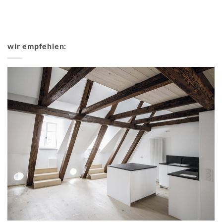
wir empfehlen: