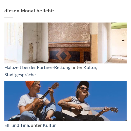
diesen Monat beliebt:
Halbzeit bei der Furtner-Rettung
unter
Kultur
,
Stadtgespräche
Elli und Tina.
unter
Kultur