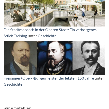
Die Stadtmoosach in der Oberen Stadt: Ein verborgenes
Stück Freising
unter
Geschichte
Freisinger (Ober-)Bürgermeister der letzten 150 Jahre
unter
Geschichte
wir empfehlen: