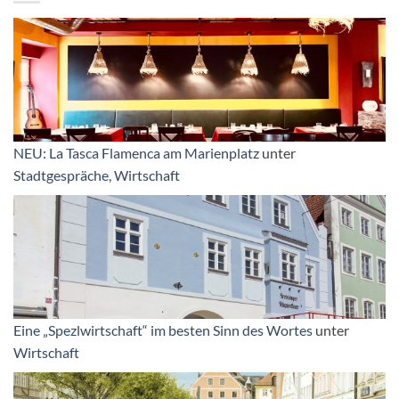
NEU: La Tasca Flamenca am Marienplatz
unter
Stadtgespräche
,
Wirtschaft
Eine „Spezlwirtschaft“ im besten Sinn des Wortes
unter
Wirtschaft