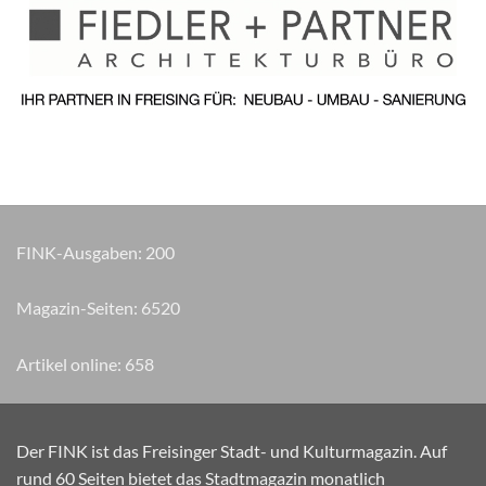
FINK-Ausgaben:
200
Magazin-Seiten:
7540
Artikel online:
658
Der FINK ist das Freisinger Stadt- und Kulturmagazin. Auf
rund 60 Seiten bietet das Stadtmagazin monatlich