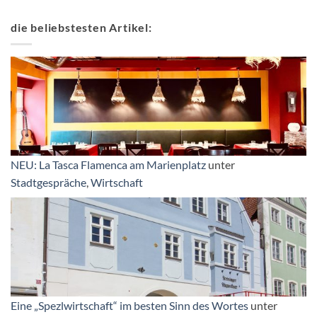
die beliebstesten Artikel:
NEU: La Tasca Flamenca am Marienplatz
unter
Stadtgespräche
,
Wirtschaft
Eine „Spezlwirtschaft“ im besten Sinn des Wortes
unter