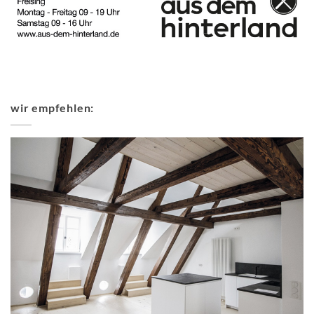
wir empfehlen: