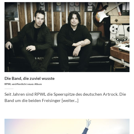
Die Band, die zuviel wusste
RPWL veröffentlicht neues Album
Seit Jahren sind RPWL die Speerspitze des deutschen Artrock. Die
Band um die beiden Freisinger [weiter...]