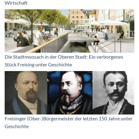
Wirtschaft
Die Stadtmoosach in der Oberen Stadt: Ein verborgenes
Stück Freising
unter
Geschichte
Freisinger (Ober-)Bürgermeister der letzten 150 Jahre
unter
Geschichte