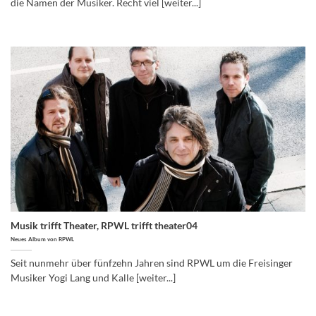
die Namen der Musiker. Recht viel [weiter...]
Musik trifft Theater, RPWL trifft theater04
Neues Album von RPWL
Seit nunmehr über fünfzehn Jahren sind RPWL um die Freisinger
Musiker Yogi Lang und Kalle [weiter...]