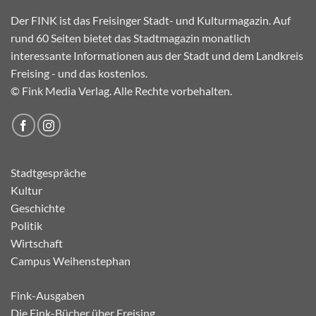
Der FINK ist das Freisinger Stadt- und Kulturmagazin. Auf
rund 60 Seiten bietet das Stadtmagazin monatlich
interessante Informationen aus der Stadt und dem Landkreis
Freising - und das kostenlos.
© Fink Media Verlag. Alle Rechte vorbehalten.
Stadtgespräche
Kultur
Geschichte
Politik
Wirtschaft
Campus Weihenstephan
Fink-Ausgaben
Die Fink-Bücher über Freising