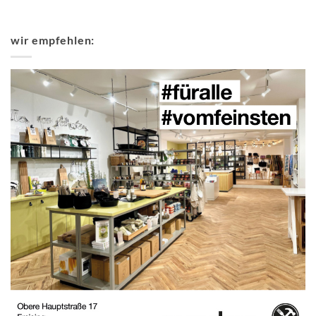
wir empfehlen: