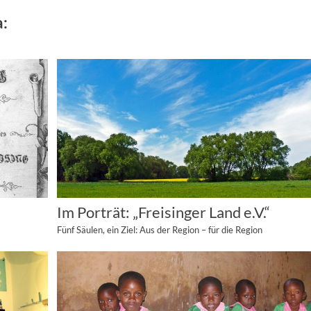
a:
Im Porträt: „Freisinger Land e.V.“
Fünf Säulen, ein Ziel: Aus der Region – für die Region