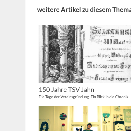
weitere Artikel zu diesem Them
150 Jahre TSV Jahn
Die Tage der Vereinsgründung. Ein Blick in die Chronik.