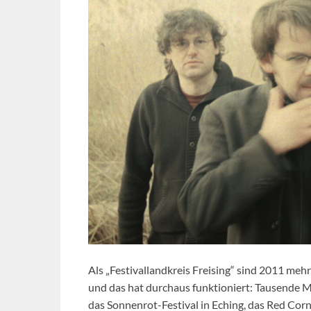
Als „Festivallandkreis Freising“ sind 2011 m
und das hat durchaus funktioniert: Tausende 
das Sonnenrot-Festival in Eching, das Red Corn