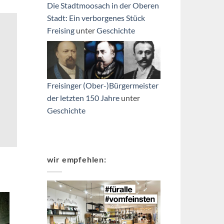
Die Stadtmoosach in der Oberen
Stadt: Ein verborgenes Stück
Freising
unter
Geschichte
Freisinger (Ober-)Bürgermeister
der letzten 150 Jahre
unter
Geschichte
wir empfehlen: