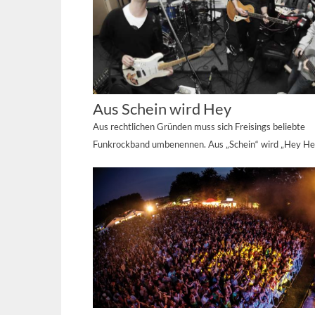
Aus Schein wird Hey
Aus rechtlichen Gründen muss sich Freisings beliebte
Funkrockband umbenennen. Aus „Schein“ wird „Hey He