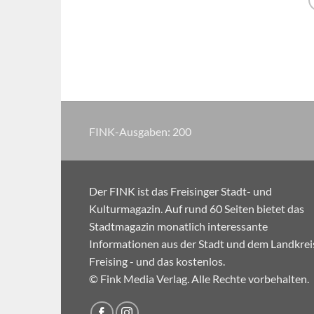
FINK-Ausgaben:
200
Der FINK ist das Freisinger Stadt- und
Kulturmagazin. Auf rund 60 Seiten bietet das
Stadtmagazin monatlich interessante
Informationen aus der Stadt und dem Landkrei
Freising - und das kostenlos.
© Fink Media Verlag. Alle Rechte vorbehalten.