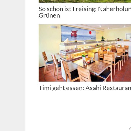
So schön ist Freising: Naherholu
Grünen
Timi geht essen: Asahi Restauran