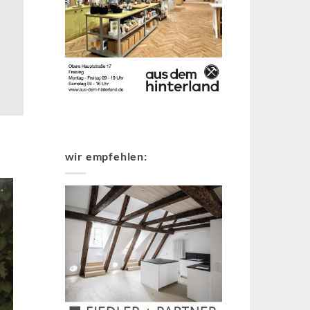
wir empfehlen: