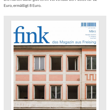
Euro, ermäßigt 8 Euro.