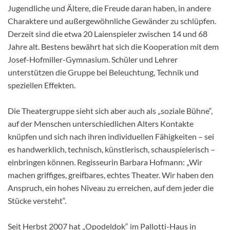
Jugendliche und Ältere, die Freude daran haben, in andere
Charaktere und außergewöhnliche Gewänder zu schlüpfen.
Derzeit sind die etwa 20 Laienspieler zwischen 14 und 68
Jahre alt. Bestens bewährt hat sich die Kooperation mit dem
Josef-Hofmiller-Gymnasium. Schüler und Lehrer
unterstützen die Gruppe bei Beleuchtung, Technik und
speziellen Effekten.
Die Theatergruppe sieht sich aber auch als „soziale Bühne“,
auf der Menschen unterschiedlichen Alters Kontakte
knüpfen und sich nach ihren individuellen Fähigkeiten – sei
es handwerklich, technisch, künstlerisch, schauspielerisch –
einbringen können. Regisseurin Barbara Hofmann: „Wir
machen griffiges, greifbares, echtes Theater. Wir haben den
Anspruch, ein hohes Niveau zu erreichen, auf dem jeder die
Stücke versteht“.
Seit Herbst 2007 hat „Opodeldok“ im Pallotti-Haus in