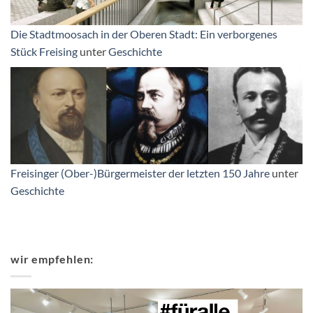
Die Stadtmoosach in der Oberen Stadt: Ein verborgenes
Stück Freising
unter
Geschichte
Freisinger (Ober-)Bürgermeister der letzten 150 Jahre
unter
Geschichte
wir empfehlen: