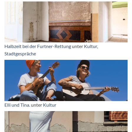
Halbzeit bei der Furtner-Rettung
unter
Kultur
,
Stadtgespräche
Elli und Tina.
unter
Kultur