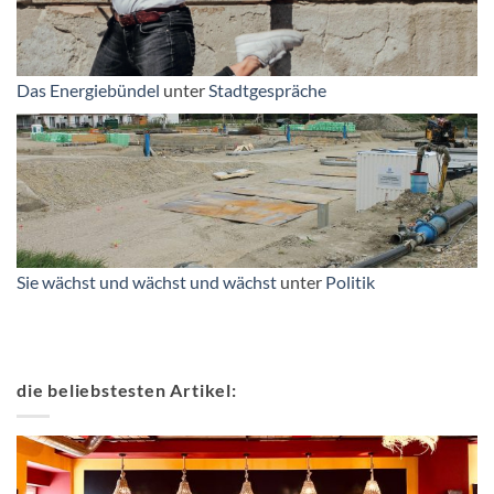
Das Energiebündel
unter
Stadtgespräche
Sie wächst und wächst und wächst
unter
Politik
die beliebstesten Artikel: