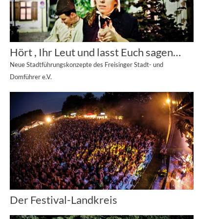
Hört , Ihr Leut und lasst Euch sagen…
Neue Stadtführungskonzepte des Freisinger Stadt- und
Domführer e.V.
Der Festival-Landkreis