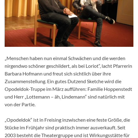
„Menschen haben nun einmal Schwächen und die werden
nirgendwo schöner geschildert, als bei Loriot“, lacht Pfarrerin
Barbara Hofmann und freut sich sichtlich über ihre
Zusammenstellung. Ein gutes Dutzend Sketche wird die
Opodeldok-Truppe im März aufführen: Familie Hoppenstedt
und Herr „Lottemann – äh, Lindemann“ sind natürlich mit
von der Partie.
„Opodeldok“ ist in Freising inzwischen eine feste Größe, die
Stücke im Frühjahr sind praktisch immer ausverkauft. Seit
2003 besteht die Theatergruppe und ist Wirkungsstätte für