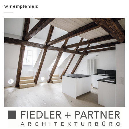
wir empfehlen: