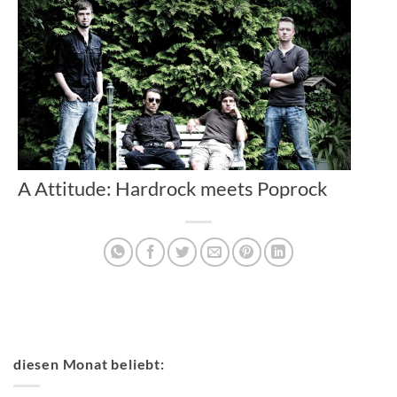
A Attitude: Hardrock meets Poprock
diesen Monat beliebt: