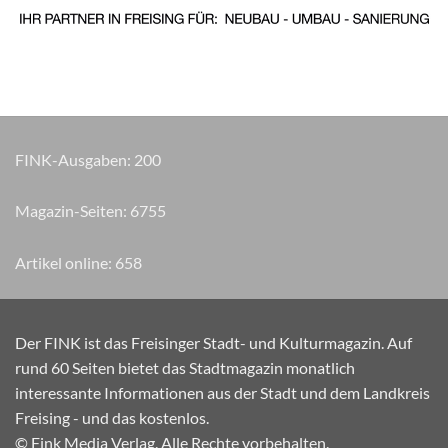
FINK-Ausgaben:
200
Magazin-Seiten:
8150
Artikel online:
658
Der FINK ist das Freisinger Stadt- und Kulturmagazin. Auf
rund 60 Seiten bietet das Stadtmagazin monatlich
interessante Informationen aus der Stadt und dem Landkreis
Freising - und das kostenlos.
© Fink Media Verlag. Alle Rechte vorbehalten.