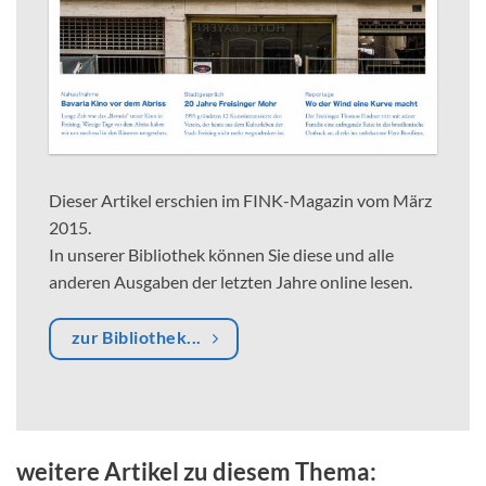
Dieser Artikel erschien im FINK-Magazin vom März
2015.
In unserer Bibliothek können Sie diese und alle
anderen Ausgaben der letzten Jahre online lesen.
zur Bibliothek...
weitere Artikel zu diesem Thema: