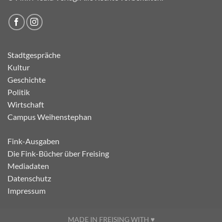
Stadtgespräche
Kultur
Geschichte
Politik
Wirtschaft
Campus Weihenstephan
Fink-Ausgaben
Die Fink-Bücher über Freising
Mediadaten
Datenschutz
Impressum
MADE IN FREISING WITH ♥