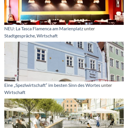
NEU: La Tasca Flamenca am Marienplatz
unter
Stadtgespräche
,
Wirtschaft
Eine „Spezlwirtschaft“ im besten Sinn des Wortes
unter
Wirtschaft