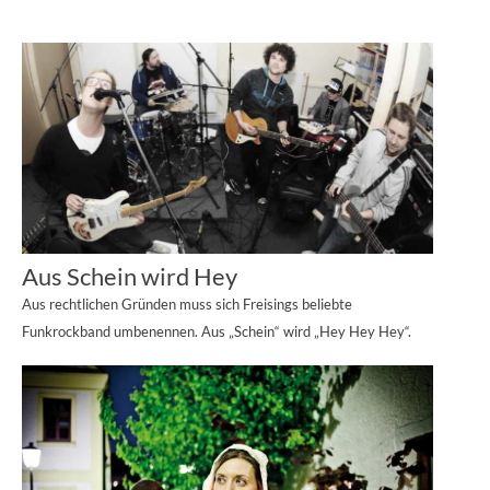
Aus Schein wird Hey
Aus rechtlichen Gründen muss sich Freisings beliebte
Funkrockband umbenennen. Aus „Schein“ wird „Hey Hey Hey“.