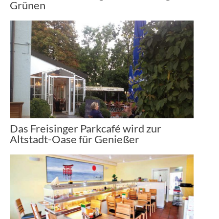
Grünen
Das Freisinger Parkcafé wird zur
Altstadt-Oase für Genießer