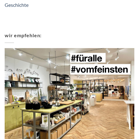
Geschichte
wir empfehlen: