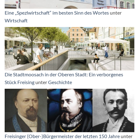
Eine „Spezlwirtschaft“ im besten Sinn des Wortes
unter
Wirtschaft
Die Stadtmoosach in der Oberen Stadt: Ein verborgenes
Stück Freising
unter
Geschichte
Freisinger (Ober-)Bürgermeister der letzten 150 Jahre
unter