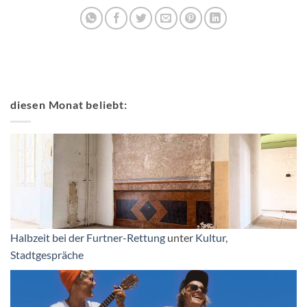
diesen Monat beliebt:
Halbzeit bei der Furtner-Rettung
unter
Kultur
,
Stadtgespräche