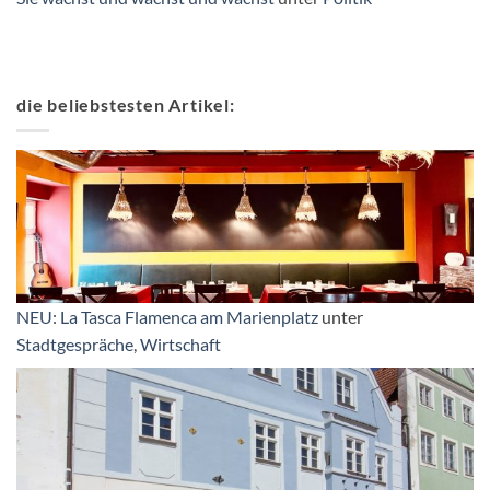
die beliebstesten Artikel:
NEU: La Tasca Flamenca am Marienplatz
unter
Stadtgespräche
,
Wirtschaft