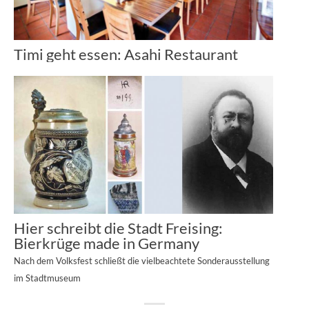
Timi geht essen: Asahi Restaurant
Hier schreibt die Stadt Freising:
Bierkrüge made in Germany
Nach dem Volksfest schließt die vielbeachtete Sonderausstellung
im Stadtmuseum