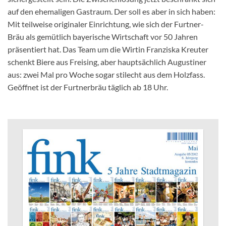
auf den ehemaligen Gastraum. Der soll es aber in sich haben:
Mit teilweise originaler Einrichtung, wie sich der Furtner-
Bräu als gemütlich bayerische Wirtschaft vor 50 Jahren
präsentiert hat. Das Team um die Wirtin Franziska Kreuter
schenkt Biere aus Freising, aber hauptsächlich Augustiner
aus: zwei Mal pro Woche sogar stilecht aus dem Holzfass.
Geöffnet ist der Furtnerbräu täglich ab 18 Uhr.