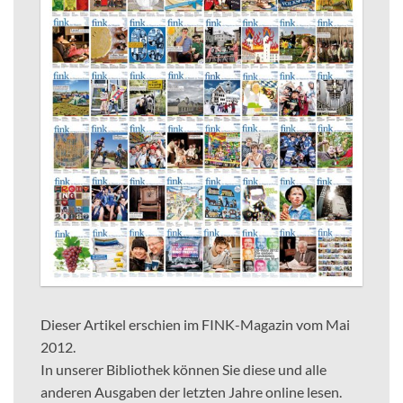
Dieser Artikel erschien im FINK-Magazin vom Mai
2012.
In unserer Bibliothek können Sie diese und alle
anderen Ausgaben der letzten Jahre online lesen.