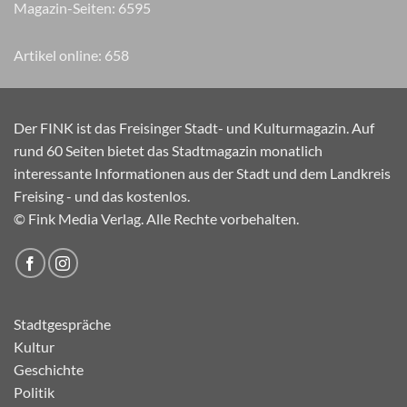
Magazin-Seiten:
7750
Artikel online:
658
Der FINK ist das Freisinger Stadt- und Kulturmagazin. Auf
rund 60 Seiten bietet das Stadtmagazin monatlich
interessante Informationen aus der Stadt und dem Landkreis
Freising - und das kostenlos.
© Fink Media Verlag. Alle Rechte vorbehalten.
Stadtgespräche
Kultur
Geschichte
Politik