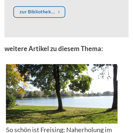
zur Bibliothek...
weitere Artikel zu diesem Thema:
So schön ist Freising: Naherholung im