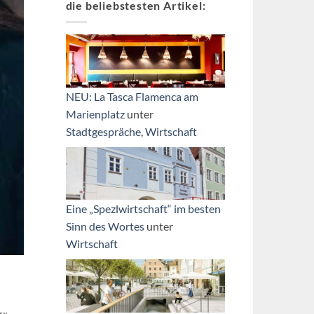
die beliebstesten Artikel:
NEU: La Tasca Flamenca am
Marienplatz
unter
Stadtgespräche
,
Wirtschaft
Eine „Spezlwirtschaft“ im besten
Sinn des Wortes
unter
Wirtschaft