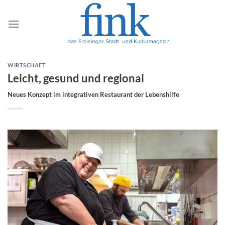
Zum
Inhalt
springen
WIRTSCHAFT
Leicht, gesund und regional
Neues Konzept im integrativen Restaurant der Lebenshilfe