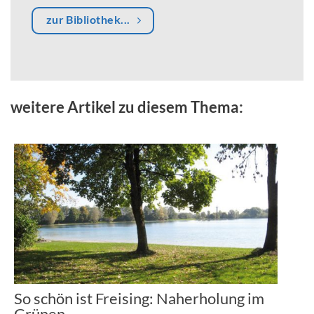
zur Bibliothek...
weitere Artikel zu diesem Thema:
So schön ist Freising: Naherholung im
Grünen