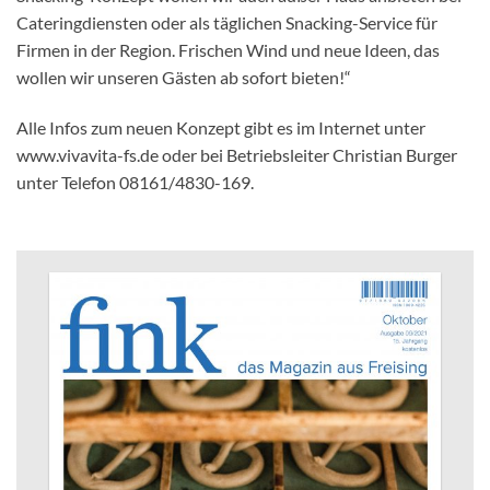
Cateringdiensten oder als täglichen Snacking-Service für
Firmen in der Region. Frischen Wind und neue Ideen, das
wollen wir unseren Gästen ab sofort bieten!“
Alle Infos zum neuen Konzept gibt es im Internet unter
www.vivavita-fs.de oder bei Betriebsleiter Christian Burger
unter Telefon 08161/4830-169.