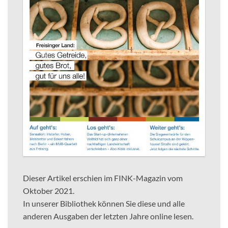
Dieser Artikel erschien im FINK-Magazin vom
Oktober 2021.
In unserer Bibliothek können Sie diese und alle
anderen Ausgaben der letzten Jahre online lesen.