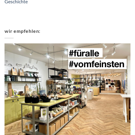
Geschichte
wir empfehlen: