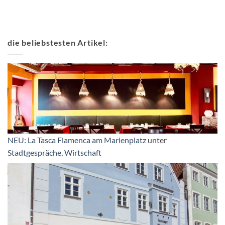
die beliebstesten Artikel:
NEU: La Tasca Flamenca am Marienplatz
unter
Stadtgespräche
,
Wirtschaft