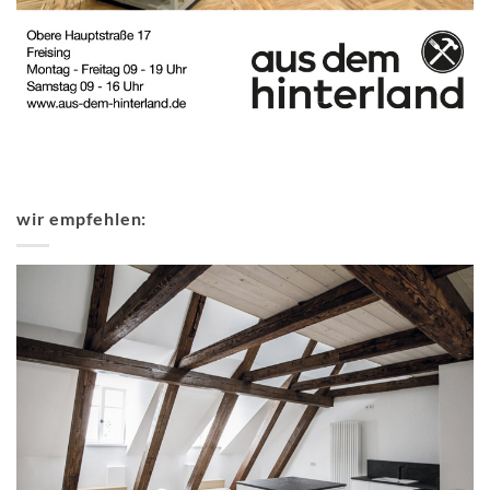
wir empfehlen: