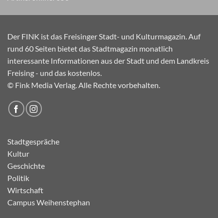
Der FINK ist das Freisinger Stadt- und Kulturmagazin. Auf
rund 60 Seiten bietet das Stadtmagazin monatlich
interessante Informationen aus der Stadt und dem Landkreis
Freising - und das kostenlos.
© Fink Media Verlag. Alle Rechte vorbehalten.
Stadtgespräche
Kultur
Geschichte
Politik
Wirtschaft
Campus Weihenstephan