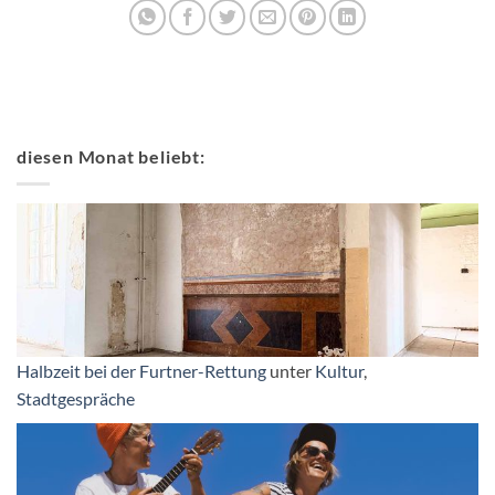
diesen Monat beliebt:
Halbzeit bei der Furtner-Rettung
unter
Kultur
,
Stadtgespräche