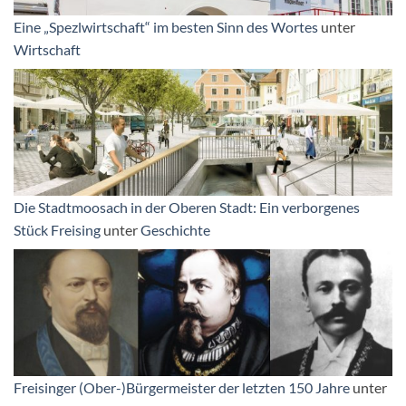
Eine „Spezlwirtschaft“ im besten Sinn des Wortes
unter
Wirtschaft
Die Stadtmoosach in der Oberen Stadt: Ein verborgenes
Stück Freising
unter
Geschichte
Freisinger (Ober-)Bürgermeister der letzten 150 Jahre
unter