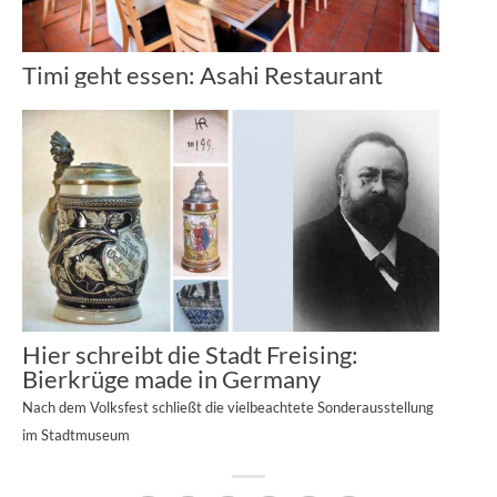
Timi geht essen: Asahi Restaurant
Hier schreibt die Stadt Freising:
Bierkrüge made in Germany
Nach dem Volksfest schließt die vielbeachtete Sonderausstellung
im Stadtmuseum