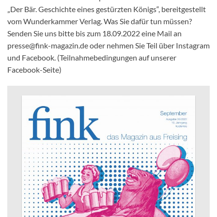
„Der Bär. Geschichte eines gestürzten Königs“, bereitgestellt
vom Wunderkammer Verlag. Was Sie dafür tun müssen?
Senden Sie uns bitte bis zum 18.09.2022 eine Mail an
presse@fink-magazin.de oder nehmen Sie Teil über Instagram
und Facebook. (Teilnahmebedingungen auf unserer
Facebook-Seite)