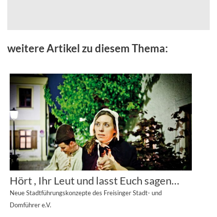
weitere Artikel zu diesem Thema:
Hört , Ihr Leut und lasst Euch sagen…
Neue Stadtführungskonzepte des Freisinger Stadt- und
Domführer e.V.