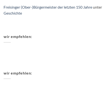
Freisinger (Ober-)Bürgermeister der letzten 150 Jahre
unter
Geschichte
wir empfehlen:
wir empfehlen: