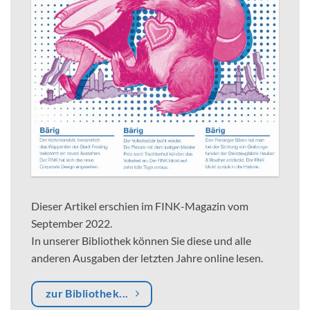
Dieser Artikel erschien im FINK-Magazin vom
September 2022.
In unserer Bibliothek können Sie diese und alle
anderen Ausgaben der letzten Jahre online lesen.
zur Bibliothek...