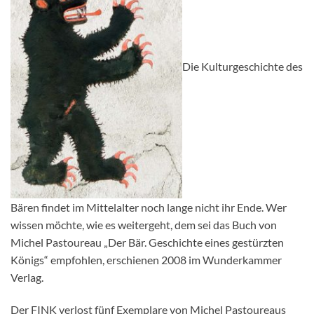
Die Kulturgeschichte des
Bären findet im Mittelalter noch lange nicht ihr Ende. Wer
wissen möchte, wie es weitergeht, dem sei das Buch von
Michel Pastoureau „Der Bär. Geschichte eines gestürzten
Königs“ empfohlen, erschienen 2008 im Wunderkammer
Verlag.
Der FINK verlost fünf Exemplare von Michel Pastoureaus