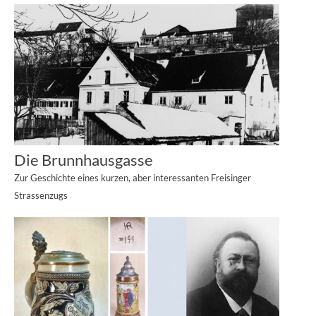
Die Brunnhausgasse
Zur Geschichte eines kurzen, aber interessanten Freisinger
Strassenzugs