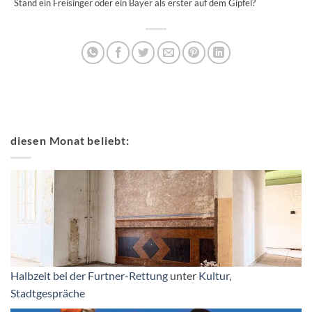
Stand ein Freisinger oder ein Bayer als erster auf dem Gipfel?
diesen Monat beliebt:
Halbzeit bei der Furtner-Rettung
unter
Kultur
,
Stadtgespräche