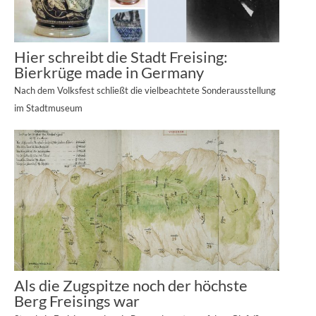
Hier schreibt die Stadt Freising:
Bierkrüge made in Germany
Nach dem Volksfest schließt die vielbeachtete Sonderausstellung
im Stadtmuseum
Als die Zugspitze noch der höchste
Berg Freisings war