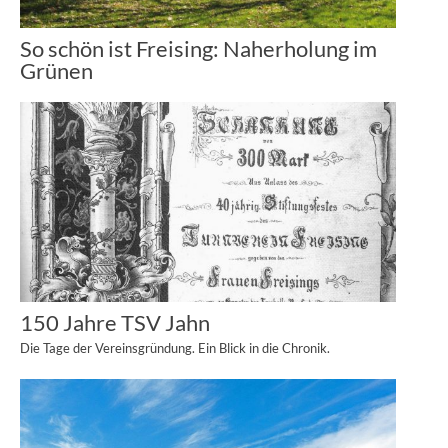
So schön ist Freising: Naherholung im
Grünen
150 Jahre TSV Jahn
Die Tage der Vereinsgründung. Ein Blick in die Chronik.