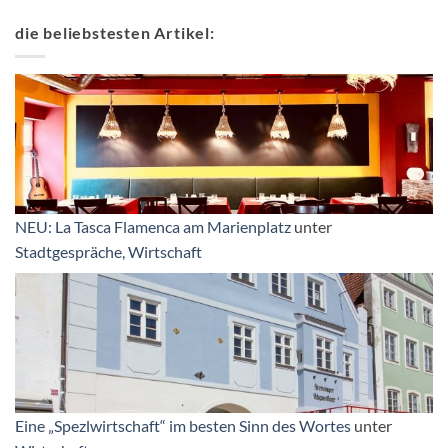
die beliebstesten Artikel:
NEU: La Tasca Flamenca am Marienplatz
unter
Stadtgespräche
,
Wirtschaft
Eine „Spezlwirtschaft“ im besten Sinn des Wortes
unter