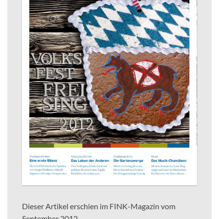
Dieser Artikel erschien im FINK-Magazin vom
September 2012.