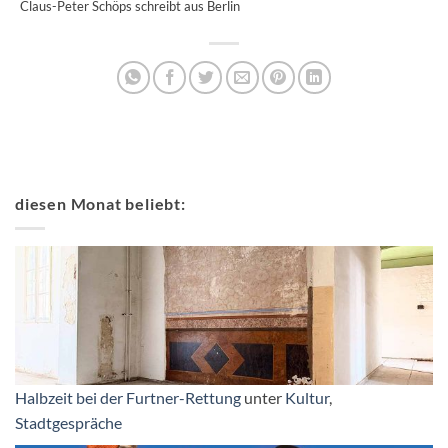
Claus-Peter Schöps schreibt aus Berlin
diesen Monat beliebt:
Halbzeit bei der Furtner-Rettung
unter
Kultur
,
Stadtgespräche