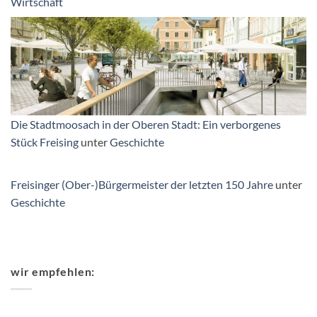
Wirtschaft
Die Stadtmoosach in der Oberen Stadt: Ein verborgenes
Stück Freising
unter
Geschichte
Freisinger (Ober-)Bürgermeister der letzten 150 Jahre
unter
Geschichte
wir empfehlen: