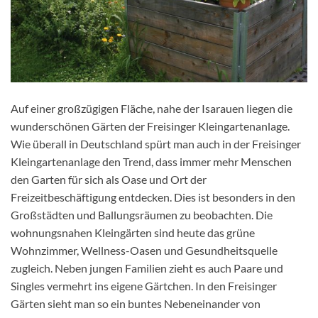
Auf einer großzügigen Fläche, nahe der Isarauen liegen die
wunderschönen Gärten der Freisinger Kleingartenanlage.
Wie überall in Deutschland spürt man auch in der Freisinger
Kleingartenanlage den Trend, dass immer mehr Menschen
den Garten für sich als Oase und Ort der
Freizeitbeschäftigung entdecken. Dies ist besonders in den
Großstädten und Ballungsräumen zu beobachten. Die
wohnungsnahen Kleingärten sind heute das grüne
Wohnzimmer, Wellness-Oasen und Gesundheitsquelle
zugleich. Neben jungen Familien zieht es auch Paare und
Singles vermehrt ins eigene Gärtchen. In den Freisinger
Gärten sieht man so ein buntes Nebeneinander von