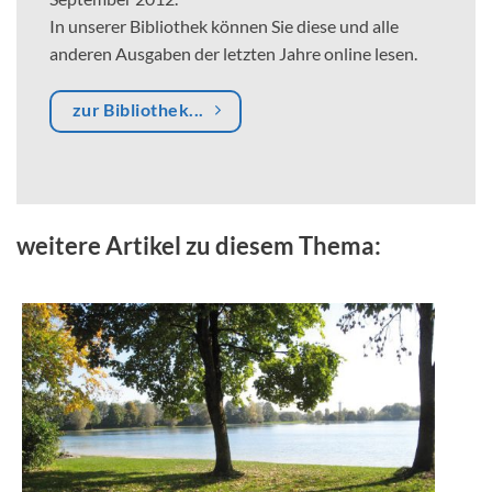
In unserer Bibliothek können Sie diese und alle
anderen Ausgaben der letzten Jahre online lesen.
zur Bibliothek...
weitere Artikel zu diesem Thema: