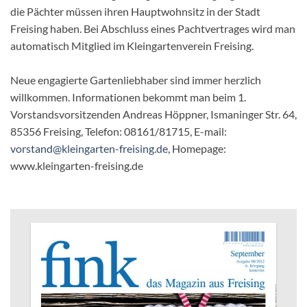
die Pächter müssen ihren Hauptwohnsitz in der Stadt
Freising haben. Bei Abschluss eines Pachtvertrages wird man
automatisch Mitglied im Kleingartenverein Freising.
Neue engagierte Gartenliebhaber sind immer herzlich
willkommen. Informationen bekommt man beim 1.
Vorstandsvorsitzenden Andreas Höppner, Ismaninger Str. 64,
85356 Freising, Telefon: 08161/81715, E-mail:
vorstand@kleingarten-freising.de
, Homepage:
www.kleingarten-freising.de