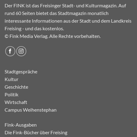
Der FINK ist das Freisinger Stadt- und Kulturmagazin. Auf
rund 60 Seiten bietet das Stadtmagazin monatlich
interessante Informationen aus der Stadt und dem Landkreis
Freising - und das kostenlos.
© Fink Media Verlag. Alle Rechte vorbehalten.
Stadtgespräche
Kultur
Geschichte
Politik
Wirtschaft
Campus Weihenstephan
Fink-Ausgaben
Die Fink-Bücher über Freising