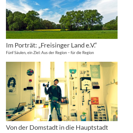
Im Porträt: „Freisinger Land e.V.“
Fünf Säulen, ein Ziel: Aus der Region – für die Region
Von der Domstadt in die Hauptstadt