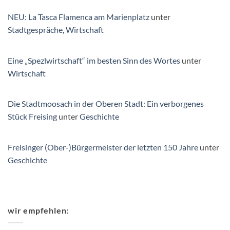
NEU: La Tasca Flamenca am Marienplatz
unter
Stadtgespräche
,
Wirtschaft
Eine „Spezlwirtschaft“ im besten Sinn des Wortes
unter
Wirtschaft
Die Stadtmoosach in der Oberen Stadt: Ein verborgenes
Stück Freising
unter
Geschichte
Freisinger (Ober-)Bürgermeister der letzten 150 Jahre
unter
Geschichte
wir empfehlen: