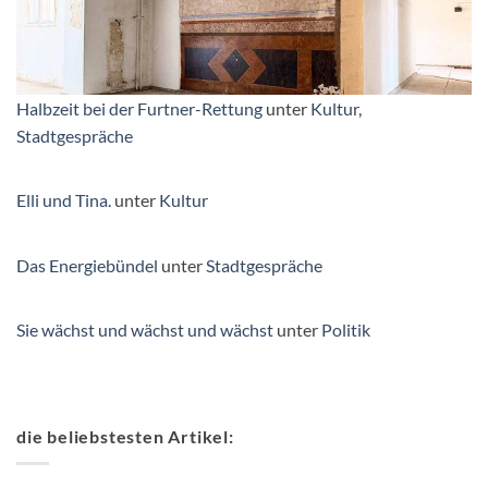
Halbzeit bei der Furtner-Rettung
unter
Kultur
,
Stadtgespräche
Elli und Tina.
unter
Kultur
Das Energiebündel
unter
Stadtgespräche
Sie wächst und wächst und wächst
unter
Politik
die beliebstesten Artikel: