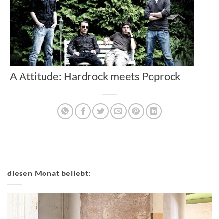
A Attitude: Hardrock meets Poprock
diesen Monat beliebt: