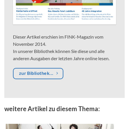
Dieser Artikel erschien im FINK-Magazin vom
November 2014.
In unserer Bibliothek können Sie diese und alle
anderen Ausgaben der letzten Jahre online lesen.
zur Bibliothek...
weitere Artikel zu diesem Thema: