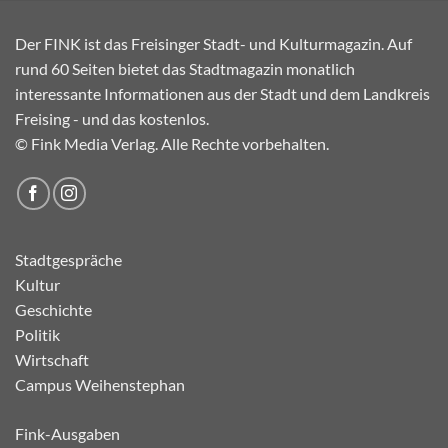
Der FINK ist das Freisinger Stadt- und Kulturmagazin. Auf
rund 60 Seiten bietet das Stadtmagazin monatlich
interessante Informationen aus der Stadt und dem Landkreis
Freising - und das kostenlos.
© Fink Media Verlag. Alle Rechte vorbehalten.
Stadtgespräche
Kultur
Geschichte
Politik
Wirtschaft
Campus Weihenstephan
Fink-Ausgaben