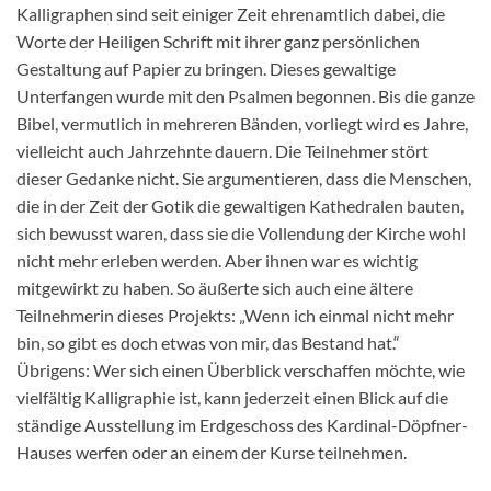
Kalligraphen sind seit einiger Zeit ehrenamtlich dabei, die
Worte der Heiligen Schrift mit ihrer ganz persönlichen
Gestaltung auf Papier zu bringen. Dieses gewaltige
Unterfangen wurde mit den Psalmen begonnen. Bis die ganze
Bibel, vermutlich in mehreren Bänden, vorliegt wird es Jahre,
vielleicht auch Jahrzehnte dauern. Die Teilnehmer stört
dieser Gedanke nicht. Sie argumentieren, dass die Menschen,
die in der Zeit der Gotik die gewaltigen Kathedralen bauten,
sich bewusst waren, dass sie die Vollendung der Kirche wohl
nicht mehr erleben werden. Aber ihnen war es wichtig
mitgewirkt zu haben. So äußerte sich auch eine ältere
Teilnehmerin dieses Projekts: „Wenn ich einmal nicht mehr
bin, so gibt es doch etwas von mir, das Bestand hat.“
Übrigens: Wer sich einen Überblick verschaffen möchte, wie
vielfältig Kalligraphie ist, kann jederzeit einen Blick auf die
ständige Ausstellung im Erdgeschoss des Kardinal-Döpfner-
Hauses werfen oder an einem der Kurse teilnehmen.