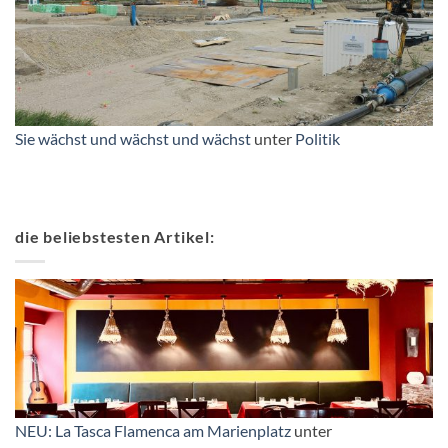
Sie wächst und wächst und wächst
unter
Politik
die beliebstesten Artikel:
NEU: La Tasca Flamenca am Marienplatz
unter