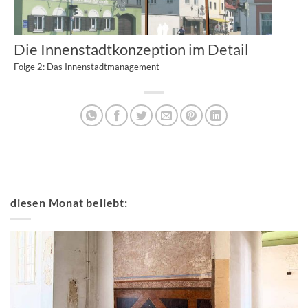
Die Innenstadtkonzeption im Detail
Folge 2: Das Innenstadtmanagement
diesen Monat beliebt: