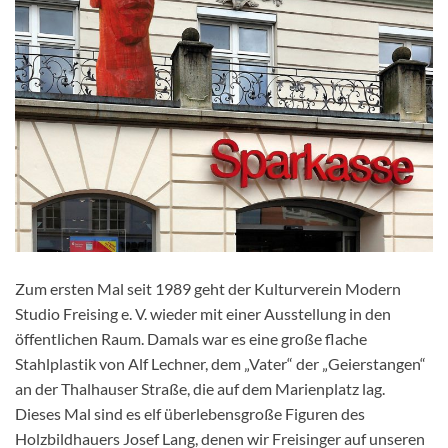
Zum ersten Mal seit 1989 geht der Kulturverein Modern
Studio Freising e. V. wieder mit einer Ausstellung in den
öffentlichen Raum. Damals war es eine große flache
Stahlplastik von Alf Lechner, dem „Vater“ der „Geierstangen“
an der Thalhauser Straße, die auf dem Marienplatz lag.
Dieses Mal sind es elf überlebensgroße Figuren des
Holzbildhauers Josef Lang, denen wir Freisinger auf unseren