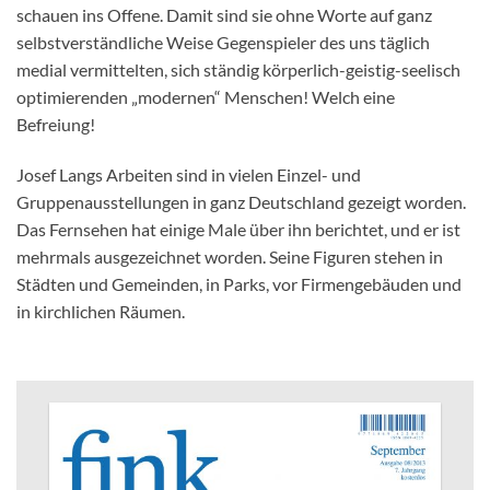
schauen ins Offene. Damit sind sie ohne Worte auf ganz
selbstverständliche Weise Gegenspieler des uns täglich
medial vermittelten, sich ständig körperlich-geistig-seelisch
optimierenden „modernen“ Menschen! Welch eine
Befreiung!
Josef Langs Arbeiten sind in vielen Einzel- und
Gruppenausstellungen in ganz Deutschland gezeigt worden.
Das Fernsehen hat einige Male über ihn berichtet, und er ist
mehrmals ausgezeichnet worden. Seine Figuren stehen in
Städten und Gemeinden, in Parks, vor Firmengebäuden und
in kirchlichen Räumen.