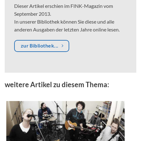
Dieser Artikel erschien im FINK-Magazin vom
September 2013.
In unserer Bibliothek können Sie diese und alle
anderen Ausgaben der letzten Jahre online lesen.
zur Bibliothek...
weitere Artikel zu diesem Thema: