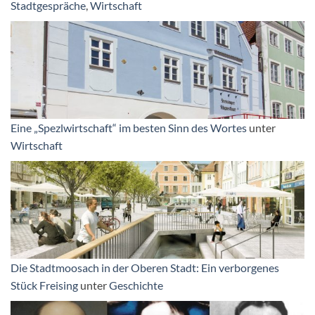
Stadtgespräche
,
Wirtschaft
Eine „Spezlwirtschaft“ im besten Sinn des Wortes
unter
Wirtschaft
Die Stadtmoosach in der Oberen Stadt: Ein verborgenes
Stück Freising
unter
Geschichte