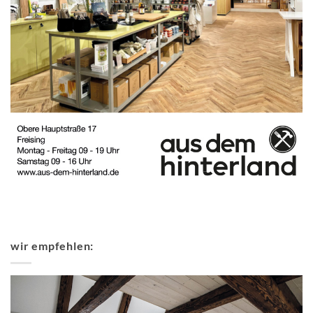
wir empfehlen: