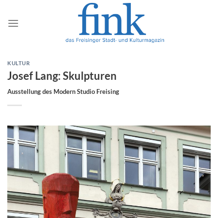
Zum
Inhalt
springen
KULTUR
Josef Lang: Skulpturen
Ausstellung des Modern Studio Freising