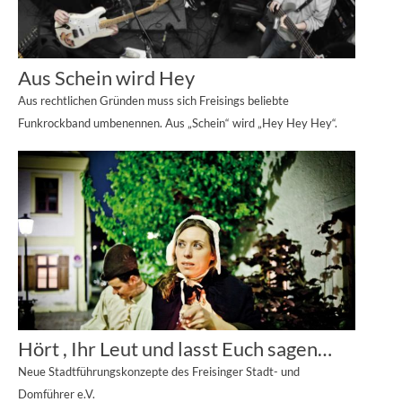
Aus Schein wird Hey
Aus rechtlichen Gründen muss sich Freisings beliebte
Funkrockband umbenennen. Aus „Schein“ wird „Hey Hey Hey“.
Hört , Ihr Leut und lasst Euch sagen…
Neue Stadtführungskonzepte des Freisinger Stadt- und
Domführer e.V.