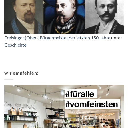
Freisinger (Ober-)Bürgermeister der letzten 150 Jahre
unter
Geschichte
wir empfehlen: