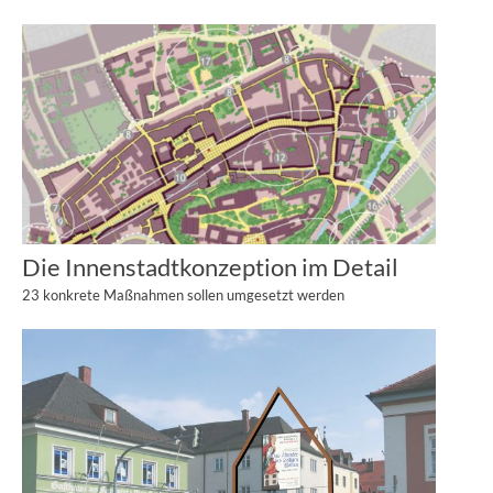
Die Innenstadtkonzeption im Detail
23 konkrete Maßnahmen sollen umgesetzt werden