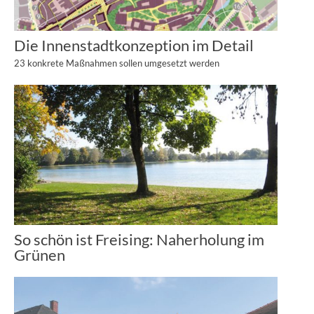
Die Innenstadtkonzeption im Detail
23 konkrete Maßnahmen sollen umgesetzt werden
So schön ist Freising: Naherholung im
Grünen