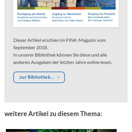
Dieser Artikel erschien im FINK-Magazin vom
September 2018.
In unserer Bibliothek können Sie diese und alle
anderen Ausgaben der letzten Jahre online lesen.
zur Bibliothek...
weitere Artikel zu diesem Thema: