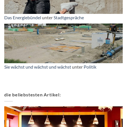
Das Energiebündel
unter
Stadtgespräche
Sie wächst und wächst und wächst
unter
Politik
die beliebstesten Artikel: