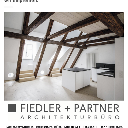
wir empfehlen: