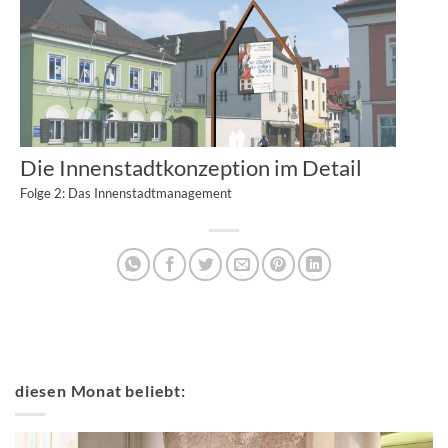
Die Innenstadtkonzeption im Detail
Folge 2: Das Innenstadtmanagement
diesen Monat beliebt: