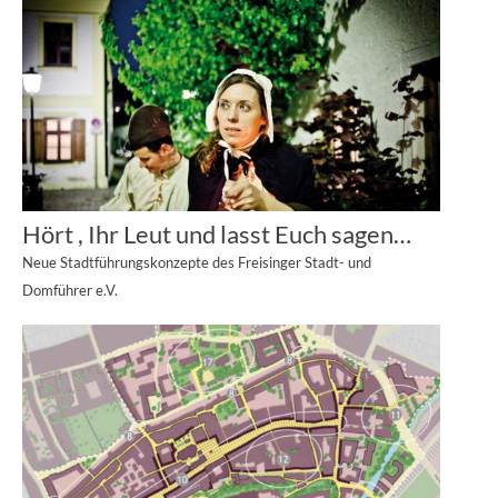
Hört , Ihr Leut und lasst Euch sagen…
Neue Stadtführungskonzepte des Freisinger Stadt- und
Domführer e.V.