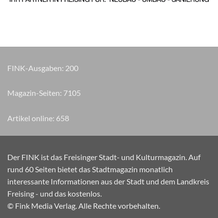
FINK-Ausgaben:
200
Magazin-Seiten:
8765
Artikel online:
658
Der FINK ist das Freisinger Stadt- und Kulturmagazin. Auf
rund 60 Seiten bietet das Stadtmagazin monatlich
interessante Informationen aus der Stadt und dem Landkreis
Freising - und das kostenlos.
© Fink Media Verlag. Alle Rechte vorbehalten.