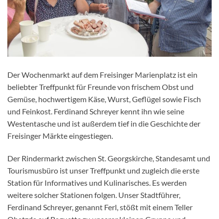
Der Wochenmarkt auf dem Freisinger Marienplatz ist ein
beliebter Treffpunkt für Freunde von frischem Obst und
Gemüse, hochwertigem Käse, Wurst, Geflügel sowie Fisch
und Feinkost. Ferdinand Schreyer kennt ihn wie seine
Westentasche und ist außerdem tief in die Geschichte der
Freisinger Märkte eingestiegen.
Der Rindermarkt zwischen St. Georgskirche, Standesamt und
Tourismusbüro ist unser Treffpunkt und zugleich die erste
Station für Informatives und Kulinarisches. Es werden
weitere solcher Stationen folgen. Unser Stadtführer,
Ferdinand Schreyer, genannt Ferl, stößt mit einem Teller