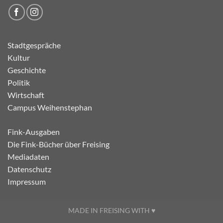
Stadtgespräche
Kultur
Geschichte
Politik
Wirtschaft
Campus Weihenstephan
Fink-Ausgaben
Die Fink-Bücher über Freising
Mediadaten
Datenschutz
Impressum
MADE IN FREISING WITH ♥