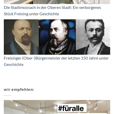
Die Stadtmoosach in der Oberen Stadt: Ein verborgenes
Stück Freising
unter
Geschichte
Freisinger (Ober-)Bürgermeister der letzten 150 Jahre
unter
Geschichte
wir empfehlen: