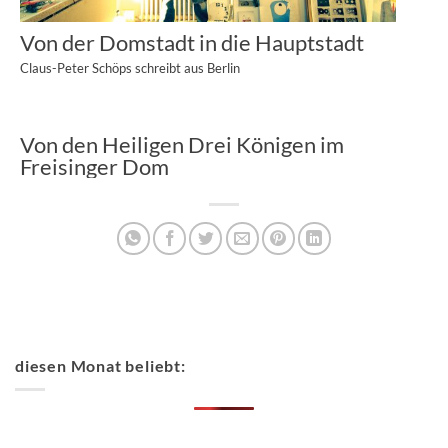
Von der Domstadt in die Hauptstadt
Claus-Peter Schöps schreibt aus Berlin
Von den Heiligen Drei Königen im
Freisinger Dom
diesen Monat beliebt: