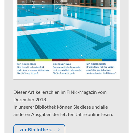
Dieser Artikel erschien im FINK-Magazin vom
Dezember 2018.
In unserer Bibliothek können Sie diese und alle
anderen Ausgaben der letzten Jahre online lesen.
zur Bibliothek...