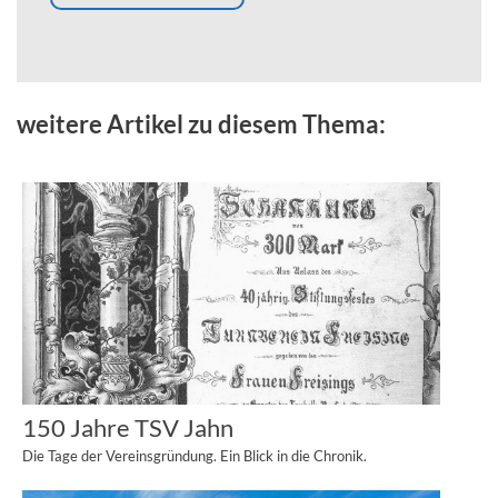
weitere Artikel zu diesem Thema:
150 Jahre TSV Jahn
Die Tage der Vereinsgründung. Ein Blick in die Chronik.