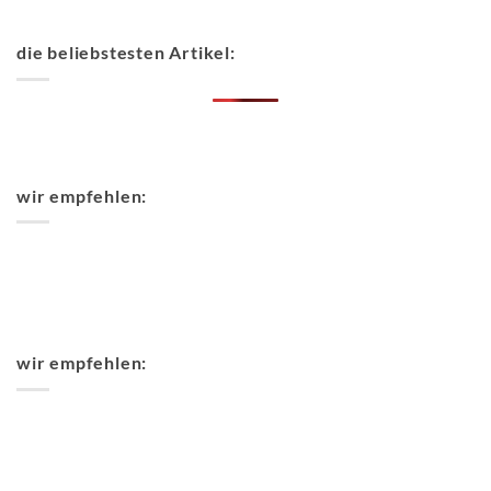
die beliebstesten Artikel:
wir empfehlen:
wir empfehlen: