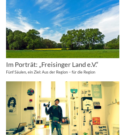
Im Porträt: „Freisinger Land e.V.“
Fünf Säulen, ein Ziel: Aus der Region – für die Region