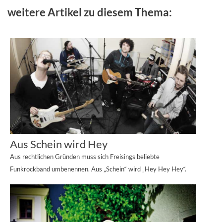
weitere Artikel zu diesem Thema:
Aus Schein wird Hey
Aus rechtlichen Gründen muss sich Freisings beliebte
Funkrockband umbenennen. Aus „Schein“ wird „Hey Hey Hey“.