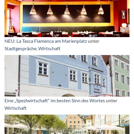
NEU: La Tasca Flamenca am Marienplatz
unter
Stadtgespräche
,
Wirtschaft
Eine „Spezlwirtschaft“ im besten Sinn des Wortes
unter
Wirtschaft