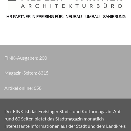
FINK-Ausgaben:
200
Magazin-Seiten:
7700
Artikel online:
658
Der FINK ist das Freisinger Stadt- und Kulturmagazin. Auf
rund 60 Seiten bietet das Stadtmagazin monatlich
interessante Informationen aus der Stadt und dem Landkreis