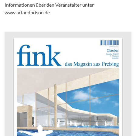
Informationen über den Veranstalter unter
www.artandprison.de.