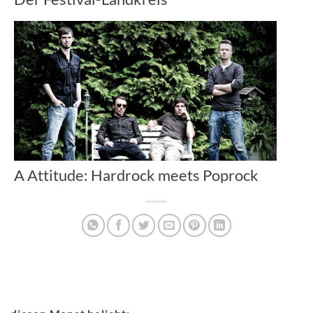
A Attitude: Hardrock meets Poprock