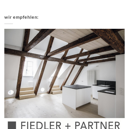
wir empfehlen: