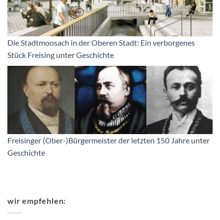
Die Stadtmoosach in der Oberen Stadt: Ein verborgenes
Stück Freising
unter
Geschichte
Freisinger (Ober-)Bürgermeister der letzten 150 Jahre
unter
Geschichte
wir empfehlen: