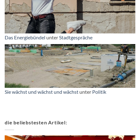
Das Energiebündel
unter
Stadtgespräche
Sie wächst und wächst und wächst
unter
Politik
die beliebstesten Artikel: