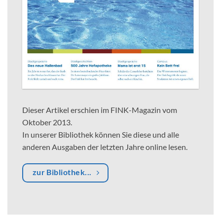
Dieser Artikel erschien im FINK-Magazin vom
Oktober 2013.
In unserer Bibliothek können Sie diese und alle
anderen Ausgaben der letzten Jahre online lesen.
zur Bibliothek...