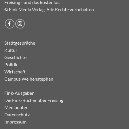
Freising - und das kostenlos.
© Fink Media Verlag. Alle Rechte vorbehalten.
Stadtgespräche
Kultur
Geschichte
Politik
Wirtschaft
Campus Weihenstephan
Fink-Ausgaben
Die Fink-Bücher über Freising
Mediadaten
Datenschutz
Impressum