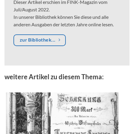
Dieser Artikel erschien im FINK-Magazin vom
Juli/August 2022.
In unserer Bibliothek können Sie diese und alle
anderen Ausgaben der letzten Jahre online lesen.
zur Bibliothek...
weitere Artikel zu diesem Thema: