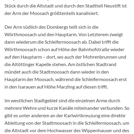
Stück durch die Altstadt und durch den Stadtteil Neustift ist
der Arm der Moosach größtenteils kanalisiert.
Der Arm südlich des Dombergs teilt sich in die
Wörthmoosach und den Hauptarm. Von Letzterem zweigt
dann wiederum die Schleifermoosach ab. Dabei trifft die
Wörthmoosach schon auf Höhe der Bahnhofstraße wieder
auf den Hauptarm – dort, wo auch der Mohrenbrunnen und
die Altöttinger Kapelle stehen. Am östlichen Stadtrand
mündet auch die Stadtmoosach dann wieder in den
Hauptarm der Moosach, während die Schleifermoosach erst
in den Isarauen auf Höhe Marzling auf diesen trifft.
Im westlichen Stadtgebiet sind die einzelnen Arme durch
mehrere Wehre und kurze Kanäle miteinander verbunden. So
gibt es unter anderem an der Karlwirtkreuzung eine direkte
Ableitung von der Stadtmoosach in die Schleifermoosach, um
die Altstadt vor dem Hochwasser des Wippenhauser und des