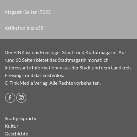
Magazin-Seiten:
8680
Artikel online:
658
Der FINK ist das Freisinger Stadt- und Kulturmagazin. Auf
rund 60 Seiten bietet das Stadtmagazin monatlich
interessante Informationen aus der Stadt und dem Landkreis
Freising - und das kostenlos.
© Fink Media Verlag. Alle Rechte vorbehalten.
Stadtgespräche
Kultur
Geschichte