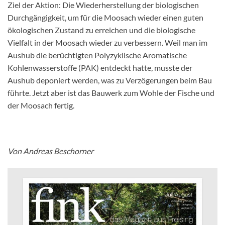
Ziel der Aktion: Die Wiederherstellung der biologischen
Durchgängigkeit, um für die Moosach wieder einen guten
ökologischen Zustand zu erreichen und die biologische
Vielfalt in der Moosach wieder zu verbessern. Weil man im
Aushub die berüchtigten Polyzyklische Aromatische
Kohlenwasserstoffe (PAK) entdeckt hatte, musste der
Aushub deponiert werden, was zu Verzögerungen beim Bau
führte. Jetzt aber ist das Bauwerk zum Wohle der Fische und
der Moosach fertig.
Von Andreas Beschorner