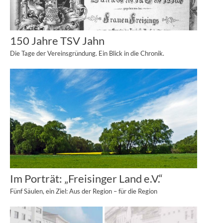
150 Jahre TSV Jahn
Die Tage der Vereinsgründung. Ein Blick in die Chronik.
Im Porträt: „Freisinger Land e.V.“
Fünf Säulen, ein Ziel: Aus der Region – für die Region