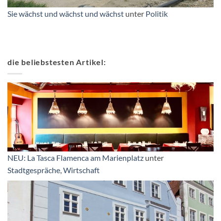
Sie wächst und wächst und wächst
unter
Politik
die beliebstesten Artikel:
NEU: La Tasca Flamenca am Marienplatz
unter
Stadtgespräche
,
Wirtschaft