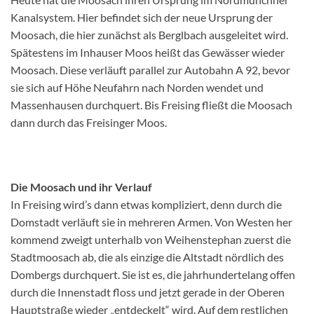
Kanalsystem. Hier befindet sich der neue Ursprung der
Moosach, die hier zunächst als Berglbach ausgeleitet wird.
Spätestens im Inhauser Moos heißt das Gewässer wieder
Moosach. Diese verläuft parallel zur Autobahn A 92, bevor
sie sich auf Höhe Neufahrn nach Norden wendet und
Massenhausen durchquert. Bis Freising fließt die Moosach
dann durch das Freisinger Moos.
Die Moosach und ihr Verlauf
In Freising wird’s dann etwas kompliziert, denn durch die
Domstadt verläuft sie in mehreren Armen. Von Westen her
kommend zweigt unterhalb von Weihenstephan zuerst die
Stadtmoosach ab, die als einzige die Altstadt nördlich des
Dombergs durchquert. Sie ist es, die jahrhundertelang offen
durch die Innenstadt floss und jetzt gerade in der Oberen
Hauptstraße wieder „entdeckelt“ wird. Auf dem restlichen