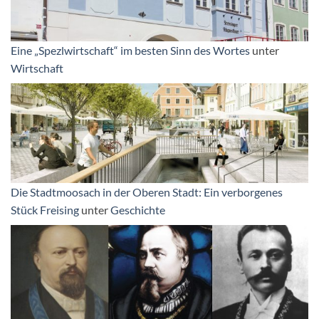
Eine „Spezlwirtschaft“ im besten Sinn des Wortes
unter
Wirtschaft
Die Stadtmoosach in der Oberen Stadt: Ein verborgenes
Stück Freising
unter
Geschichte