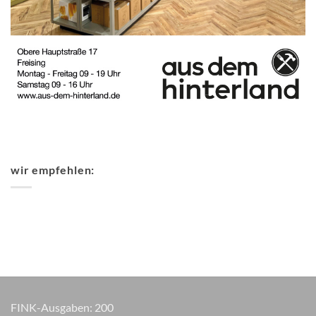
wir empfehlen:
FINK-Ausgaben:
200