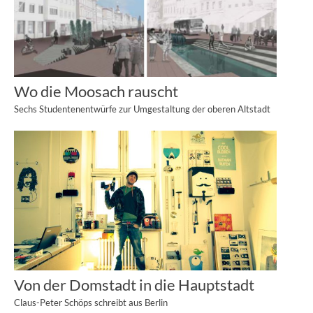
Wo die Moosach rauscht
Sechs Studentenentwürfe zur Umgestaltung der oberen Altstadt
Von der Domstadt in die Hauptstadt
Claus-Peter Schöps schreibt aus Berlin