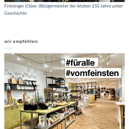
Freisinger (Ober-)Bürgermeister der letzten 150 Jahre
unter
Geschichte
wir empfehlen: