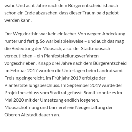
wahr. Und acht Jahre nach dem Bürgerentscheid ist auch
schon ein Ende abzusehen, dass dieser Traum bald gelebt
werden kann.
Der Weg dorthin war kein einfacher. Von wegen: Abdeckung
runter und fertig. So war beispielsweise – und auch das mag
die Bedeutung der Moosach, also: der Stadtmoosach
verdeutlichen – ein Planfeststellungsverfahren
vorgeschrieben. Knapp drei Jahre nach dem Bürgerentscheid
im Februar 2017 wurden die Unterlagen beim Landratsamt
Freising eingereicht, im Frühjahr 2019 erfolgte der
Planfeststellungsbeschluss. Im September 2019 wurde der
Projektbeschluss vom Stadtrat gefasst. Somit konnte es im
Mai 2020 mit der Umsetzung endlich losgehen.
Moosachöffnung und barrierefreie Neugestaltung der
Oberen Altstadt dauern an.