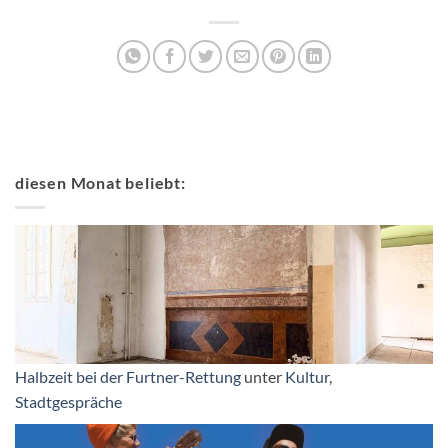
diesen Monat beliebt:
Halbzeit bei der Furtner-Rettung
unter
Kultur
,
Stadtgespräche