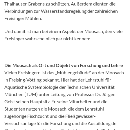
Thalhauser Grabens zu schützen. Außerdem dienten die
Verbindungen zur Wasserstandsregelung der zahlreichen
Freisinger Mühlen.
Und damit ist man bei einem Aspekt der Moosach, den viele
Freisinger wahrscheinlich gar nicht kennen:
Die Moosach als Ort und Objekt von Forschung und Lehre
Vielen Freisingern ist das „Mühlengebäude“ an der Moosach
in Freising-Vötting bekannt. Hier hat der Lehrstuhl für
Aquatische Systembiologie der Technischen Universität
München (TUM) unter Leitung von Professor Dr. Jürgen
Geist seinen Hauptsitz. Er, seine Mitarbeiter und die
Studenten nutzen die Moosach, die dem Lehrstuhl
zugehörige Fischzucht und die Fließgewässer-
Versuchsanlage für die Forschung und die Ausbildung der