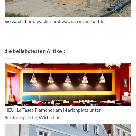
Sie wächst und wächst und wächst
unter
Politik
die beliebstesten Artikel:
NEU: La Tasca Flamenca am Marienplatz
unter
Stadtgespräche
,
Wirtschaft