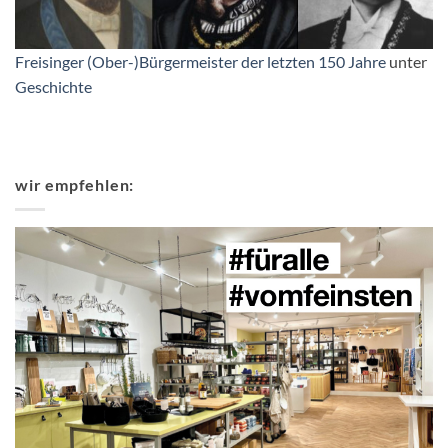
Freisinger (Ober-)Bürgermeister der letzten 150 Jahre
unter
Geschichte
wir empfehlen: