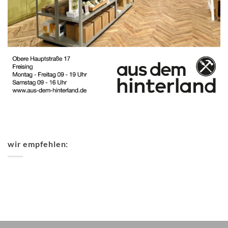
wir empfehlen: