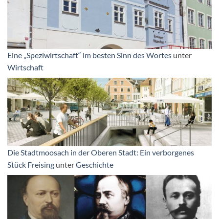
Eine „Spezlwirtschaft“ im besten Sinn des Wortes
unter
Wirtschaft
Die Stadtmoosach in der Oberen Stadt: Ein verborgenes
Stück Freising
unter
Geschichte