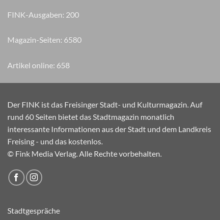
FINK-Ausgaben:
200
Magazin-Seiten:
7860
Artikel online:
658
Der FINK ist das Freisinger Stadt- und Kulturmagazin. Auf
rund 60 Seiten bietet das Stadtmagazin monatlich
interessante Informationen aus der Stadt und dem Landkreis
Freising - und das kostenlos.
© Fink Media Verlag. Alle Rechte vorbehalten.
Stadtgespräche