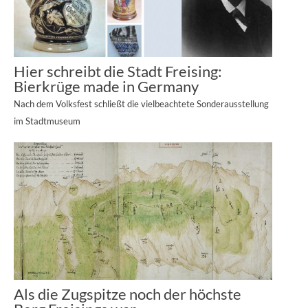
Hier schreibt die Stadt Freising:
Bierkrüge made in Germany
Nach dem Volksfest schließt die vielbeachtete Sonderausstellung
im Stadtmuseum
Als die Zugspitze noch der höchste