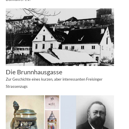
Die Brunnhausgasse
Zur Geschichte eines kurzen, aber interessanten Freisinger
Strassenzugs