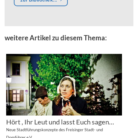
weitere Artikel zu diesem Thema:
Hört , Ihr Leut und lasst Euch sagen…
Neue Stadtführungskonzepte des Freisinger Stadt- und
Domführer e.V.