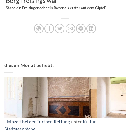
Berg Freisings war
Stand ein Freisinger oder ein Bayer als erster auf dem Gipfel?
diesen Monat beliebt:
Halbzeit bei der Furtner-Rettung
unter
Kultur
,
Stadtgespräche