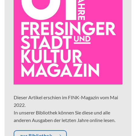
Dieser Artikel erschien im FINK-Magazin vom Mai
2022.
In unserer Bibliothek können Sie diese und alle
anderen Ausgaben der letzten Jahre online lesen.
zur Bibliothek...