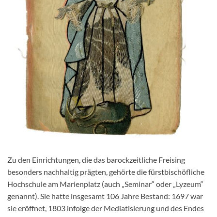
Zu den Einrichtungen, die das barockzeitliche Freising
besonders nachhaltig prägten, gehörte die fürstbischöfliche
Hochschule am Marienplatz (auch „Seminar“ oder „Lyzeum“
genannt). Sie hatte insgesamt 106 Jahre Bestand: 1697 war
sie eröffnet, 1803 infolge der Mediatisierung und des Endes