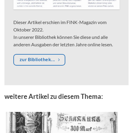
Dieser Artikel erschien im FINK-Magazin vom
Oktober 2022.
In unserer Bibliothek können Sie diese und alle
anderen Ausgaben der letzten Jahre online lesen.
zur Bibliothek...
weitere Artikel zu diesem Thema: