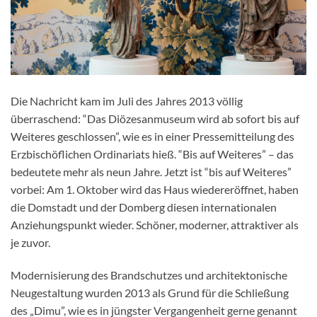
Die Nachricht kam im Juli des Jahres 2013 völlig
überraschend: “Das Diözesanmuseum wird ab sofort bis auf
Weiteres geschlossen”, wie es in einer Pressemitteilung des
Erzbischöflichen Ordinariats hieß. “Bis auf Weiteres” – das
bedeutete mehr als neun Jahre. Jetzt ist “bis auf Weiteres”
vorbei: Am 1. Oktober wird das Haus wiedereröffnet, haben
die Domstadt und der Domberg diesen internationalen
Anziehungspunkt wieder. Schöner, moderner, attraktiver als
je zuvor.
Modernisierung des Brandschutzes und architektonische
Neugestaltung wurden 2013 als Grund für die Schließung
des „Dimu”, wie es in jüngster Vergangenheit gerne genannt