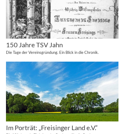
150 Jahre TSV Jahn
Die Tage der Vereinsgründung. Ein Blick in die Chronik.
Im Porträt: „Freisinger Land e.V.“