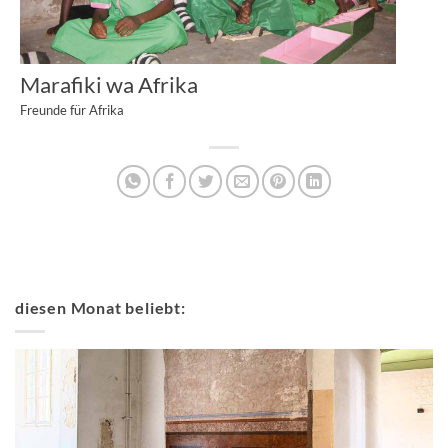
Marafiki wa Afrika
Freunde für Afrika
diesen Monat beliebt: