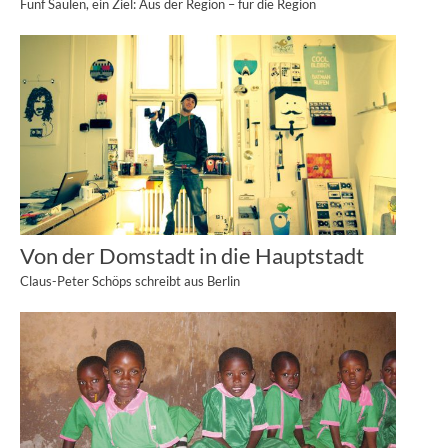
Fünf Säulen, ein Ziel: Aus der Region – für die Region
Von der Domstadt in die Hauptstadt
Claus-Peter Schöps schreibt aus Berlin