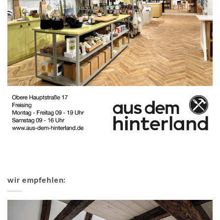
wir empfehlen: