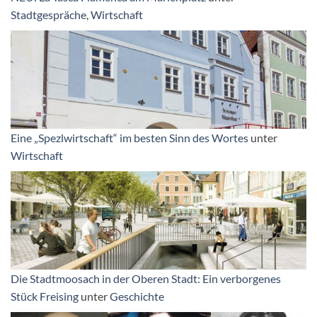
Stadtgespräche
,
Wirtschaft
Eine „Spezlwirtschaft“ im besten Sinn des Wortes
unter
Wirtschaft
Die Stadtmoosach in der Oberen Stadt: Ein verborgenes
Stück Freising
unter
Geschichte