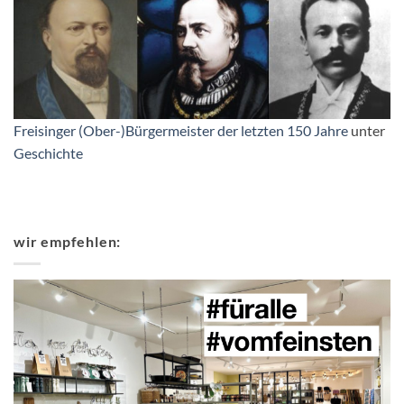
Freisinger (Ober-)Bürgermeister der letzten 150 Jahre
unter
Geschichte
wir empfehlen: