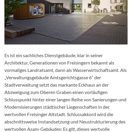
Es ist ein sachliches Dienstgebäude, klar in seiner
Architektur, Generationen von Freisingern bekannt als
vormaliges Landratsamt, dann als Wasserwirtschaftsamt. Als
„Verwaltungsgebäude Amtsgerichtsgasse 6“ der
Stadtverwaltung setzt das markante Eckhaus an der
Abzweigung zum Oberen Graben einen vorläufigen
Schlusspunkt hinter einer langen Reihe von Sanierungen und
Modernisierungen städtischer Liegenschaften in der
wertvollen Freisinger Altstadt. Schlussakkord wird die
abschnittsweise Instandsetzung und Neustrukturierung des
wertvollen Asam-Gebäudes: Es gilt, dieses wertvolle