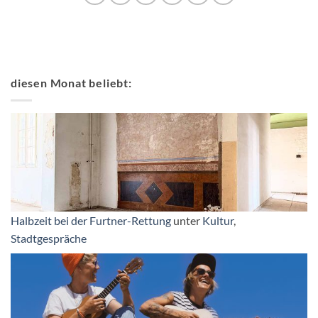
diesen Monat beliebt:
Halbzeit bei der Furtner-Rettung
unter
Kultur
,
Stadtgespräche