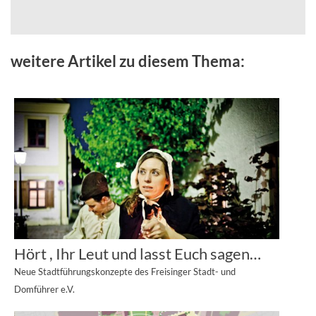
weitere Artikel zu diesem Thema:
Hört , Ihr Leut und lasst Euch sagen…
Neue Stadtführungskonzepte des Freisinger Stadt- und
Domführer e.V.