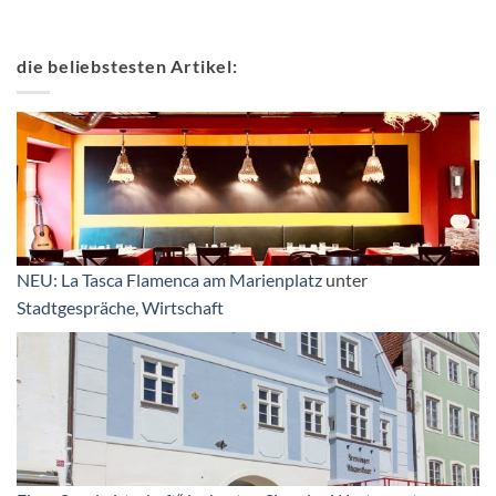
die beliebstesten Artikel:
NEU: La Tasca Flamenca am Marienplatz
unter
Stadtgespräche
,
Wirtschaft