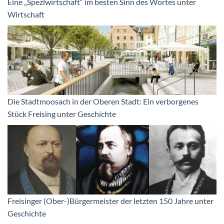
Eine „Spezlwirtschaft“ im besten Sinn des Wortes
unter
Wirtschaft
Die Stadtmoosach in der Oberen Stadt: Ein verborgenes
Stück Freising
unter
Geschichte
Freisinger (Ober-)Bürgermeister der letzten 150 Jahre
unter
Geschichte