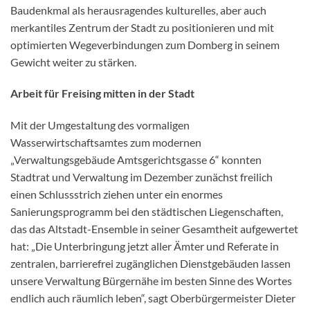
Baudenkmal als herausragendes kulturelles, aber auch
merkantiles Zentrum der Stadt zu positionieren und mit
optimierten Wegeverbindungen zum Domberg in seinem
Gewicht weiter zu stärken.
Arbeit für Freising mitten in der Stadt
Mit der Umgestaltung des vormaligen
Wasserwirtschaftsamtes zum modernen
„Verwaltungsgebäude Amtsgerichtsgasse 6“ konnten
Stadtrat und Verwaltung im Dezember zunächst freilich
einen Schlussstrich ziehen unter ein enormes
Sanierungsprogramm bei den städtischen Liegenschaften,
das das Altstadt-Ensemble in seiner Gesamtheit aufgewertet
hat: „Die Unterbringung jetzt aller Ämter und Referate in
zentralen, barrierefrei zugänglichen Dienstgebäuden lassen
unsere Verwaltung Bürgernähe im besten Sinne des Wortes
endlich auch räumlich leben“, sagt Oberbürgermeister Dieter