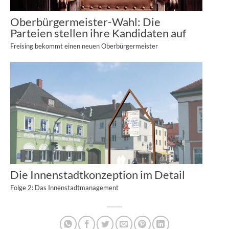
Oberbürgermeister-Wahl: Die
Parteien stellen ihre Kandidaten auf
Freising bekommt einen neuen Oberbürgermeister
Die Innenstadtkonzeption im Detail
Folge 2: Das Innenstadtmanagement