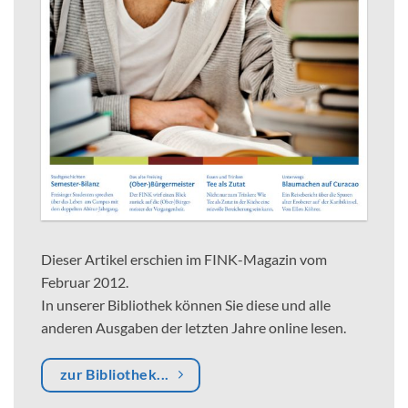
Dieser Artikel erschien im FINK-Magazin vom
Februar 2012.
In unserer Bibliothek können Sie diese und alle
anderen Ausgaben der letzten Jahre online lesen.
zur Bibliothek...