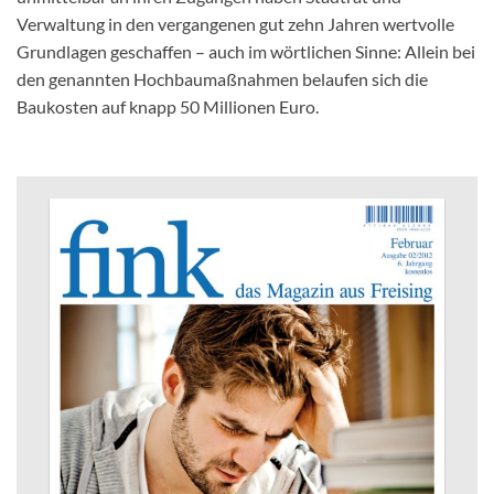
Verwaltung in den vergangenen gut zehn Jahren wertvolle
Grundlagen geschaffen – auch im wörtlichen Sinne: Allein bei
den genannten Hochbaumaßnahmen belaufen sich die
Baukosten auf knapp 50 Millionen Euro.