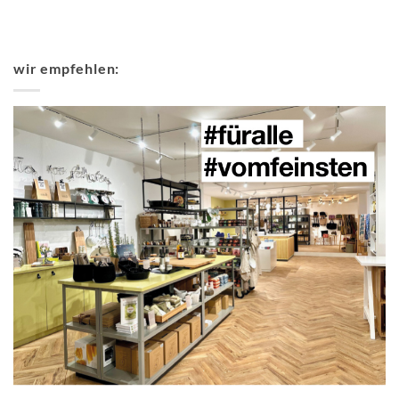
wir empfehlen: