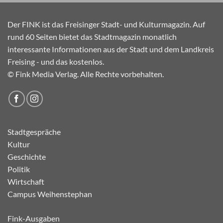
Der FINK ist das Freisinger Stadt- und Kulturmagazin. Auf
rund 60 Seiten bietet das Stadtmagazin monatlich
interessante Informationen aus der Stadt und dem Landkreis
Freising - und das kostenlos.
© Fink Media Verlag. Alle Rechte vorbehalten.
Stadtgespräche
Kultur
Geschichte
Politik
Wirtschaft
Campus Weihenstephan
Fink-Ausgaben