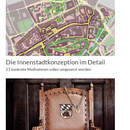
Die Innenstadtkonzeption im Detail
23 konkrete Maßnahmen sollen umgesetzt werden