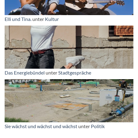
Elli und Tina.
unter
Kultur
Das Energiebündel
unter
Stadtgespräche
Sie wächst und wächst und wächst
unter
Politik