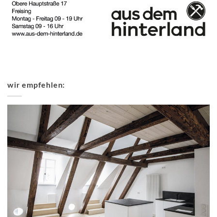
wir empfehlen: