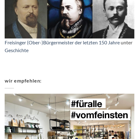
Freisinger (Ober-)Bürgermeister der letzten 150 Jahre
unter
Geschichte
wir empfehlen: