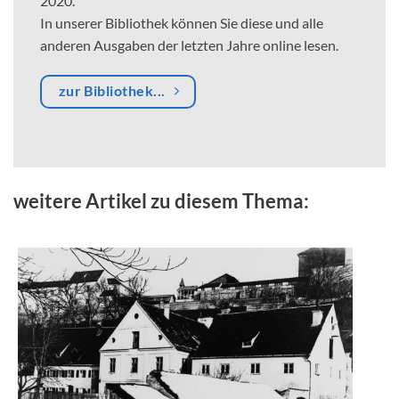
2020.
In unserer Bibliothek können Sie diese und alle
anderen Ausgaben der letzten Jahre online lesen.
zur Bibliothek...
weitere Artikel zu diesem Thema: