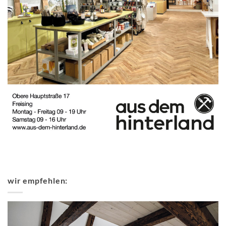
wir empfehlen: