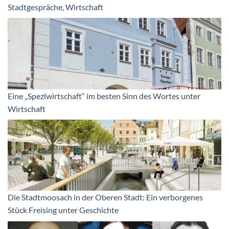
Stadtgespräche
,
Wirtschaft
Eine „Spezlwirtschaft“ im besten Sinn des Wortes
unter
Wirtschaft
Die Stadtmoosach in der Oberen Stadt: Ein verborgenes
Stück Freising
unter
Geschichte