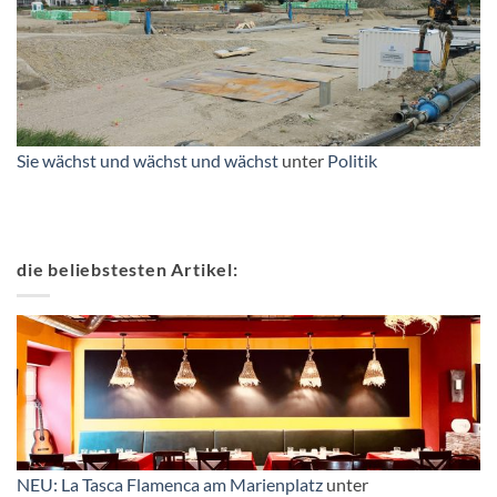
Sie wächst und wächst und wächst
unter
Politik
die beliebstesten Artikel:
NEU: La Tasca Flamenca am Marienplatz
unter