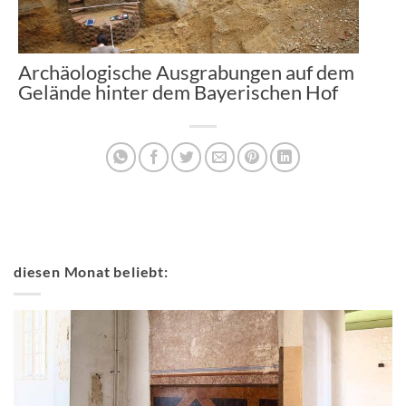
Archäologische Ausgrabungen auf dem
Gelände hinter dem Bayerischen Hof
diesen Monat beliebt: