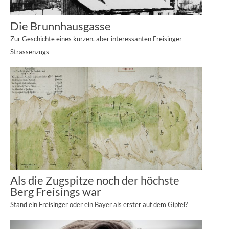
Die Brunnhausgasse
Zur Geschichte eines kurzen, aber interessanten Freisinger
Strassenzugs
Als die Zugspitze noch der höchste
Berg Freisings war
Stand ein Freisinger oder ein Bayer als erster auf dem Gipfel?