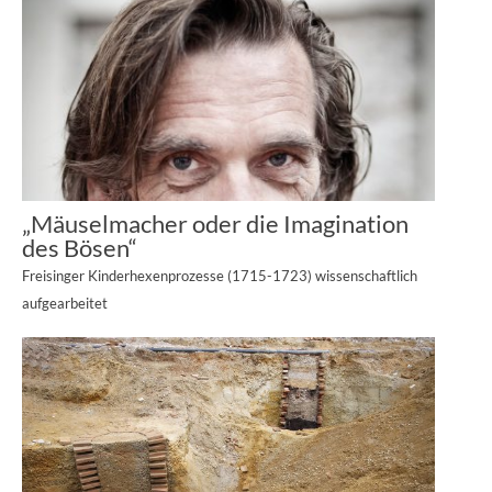
„Mäuselmacher oder die Imagination
des Bösen“
Freisinger Kinderhexenprozesse (1715-1723) wissenschaftlich
aufgearbeitet