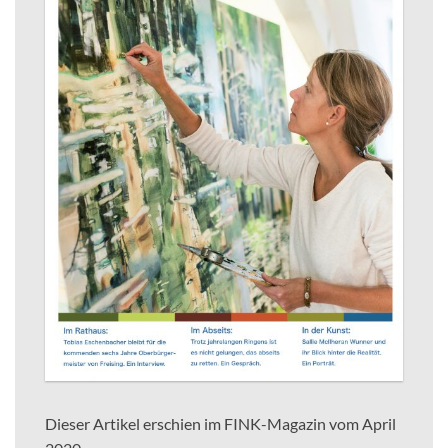
Dieser Artikel erschien im FINK-Magazin vom April