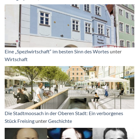
Eine „Spezlwirtschaft“ im besten Sinn des Wortes
unter
Wirtschaft
Die Stadtmoosach in der Oberen Stadt: Ein verborgenes
Stück Freising
unter
Geschichte