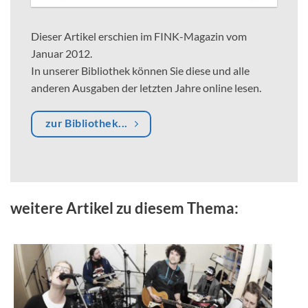
Dieser Artikel erschien im FINK-Magazin vom
Januar 2012.
In unserer Bibliothek können Sie diese und alle
anderen Ausgaben der letzten Jahre online lesen.
zur Bibliothek...
weitere Artikel zu diesem Thema: