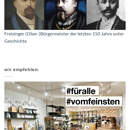
Freisinger (Ober-)Bürgermeister der letzten 150 Jahre
unter
Geschichte
wir empfehlen: