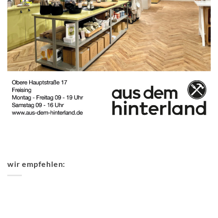
wir empfehlen: