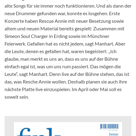
alte Songs für sie immer noch funktionieren. Und als dann der
neue Drummer gefunden war, konnte es losgehen. Erste
Konzerte haben Rescue Annie mit neuer Besetzung sowie
altem und neuen Material bereits gespielt: Zusammen mit
Simeon Soul Charger in Erding sowie im Münchner
Feierwerk. Gefallen hat es nicht jedem, sagt Manhart. Aber
die Leute, denen es gefallen hat, waren begeistert: „Ich
glaube, man merkt es uns an, dass es uns auf der Bühne
einfach egal ist, was um uns rum passiert. Das mögen die
Leute“, sagt Manhart. Denn live auf der Bühne stehen, das ist
das, was Resche Annie wollen. Deshalb planen sie auch ihre
nächste Platte live einzuspielen. Im April oder Mai soll es
soweit sein.