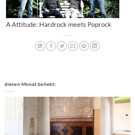
A Attitude: Hardrock meets Poprock
diesen Monat beliebt: