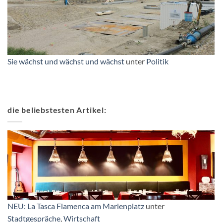
Sie wächst und wächst und wächst
unter
Politik
die beliebstesten Artikel:
NEU: La Tasca Flamenca am Marienplatz
unter
Stadtgespräche
,
Wirtschaft