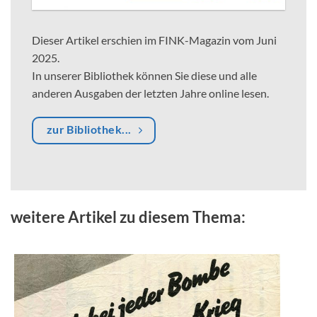
Dieser Artikel erschien im FINK-Magazin vom Juni
2025.
In unserer Bibliothek können Sie diese und alle
anderen Ausgaben der letzten Jahre online lesen.
zur Bibliothek...
weitere Artikel zu diesem Thema: