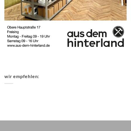
wir empfehlen: