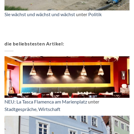
Sie wächst und wächst und wächst
unter
Politik
die beliebstesten Artikel:
NEU: La Tasca Flamenca am Marienplatz
unter
Stadtgespräche
,
Wirtschaft