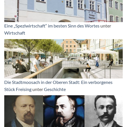
Eine „Spezlwirtschaft“ im besten Sinn des Wortes
unter
Wirtschaft
Die Stadtmoosach in der Oberen Stadt: Ein verborgenes
Stück Freising
unter
Geschichte