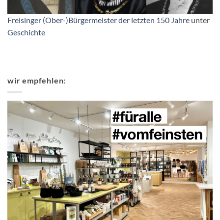
Freisinger (Ober-)Bürgermeister der letzten 150 Jahre
unter
Geschichte
wir empfehlen: