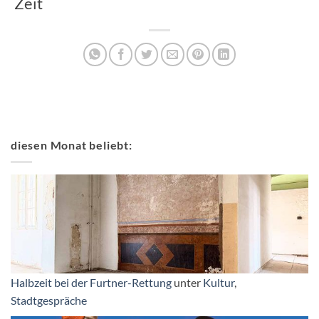
Zeit
diesen Monat beliebt:
Halbzeit bei der Furtner-Rettung
unter
Kultur
,
Stadtgespräche