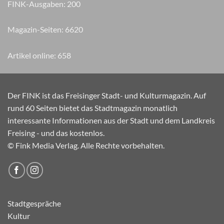
FINK-Ausgaben:
200
Magazin-Seiten:
7890
Artikel online:
658
Der FINK ist das Freisinger Stadt- und Kulturmagazin. Auf
rund 60 Seiten bietet das Stadtmagazin monatlich
interessante Informationen aus der Stadt und dem Landkreis
Freising - und das kostenlos.
© Fink Media Verlag. Alle Rechte vorbehalten.
Stadtgespräche
Kultur