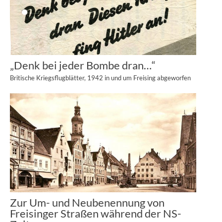
„Denk bei jeder Bombe dran…“
Britische Kriegsflugblätter, 1942 in und um Freising abgeworfen
Zur Um- und Neubenennung von
Freisinger Straßen während der NS-