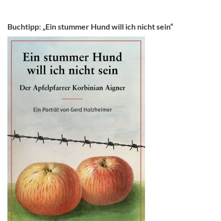
Buchtipp: „Ein stummer Hund will ich nicht sein“