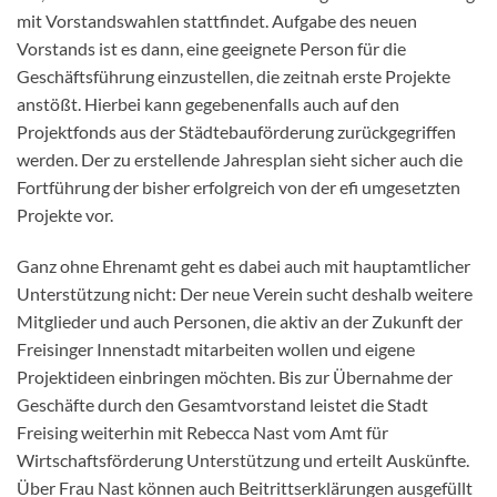
mit Vorstandswahlen stattfindet. Aufgabe des neuen
Vorstands ist es dann, eine geeignete Person für die
Geschäftsführung einzustellen, die zeitnah erste Projekte
anstößt. Hierbei kann gegebenenfalls auch auf den
Projektfonds aus der Städtebauförderung zurückgegriffen
werden. Der zu erstellende Jahresplan sieht sicher auch die
Fortführung der bisher erfolgreich von der efi umgesetzten
Projekte vor.
Ganz ohne Ehrenamt geht es dabei auch mit hauptamtlicher
Unterstützung nicht: Der neue Verein sucht deshalb weitere
Mitglieder und auch Personen, die aktiv an der Zukunft der
Freisinger Innenstadt mitarbeiten wollen und eigene
Projektideen einbringen möchten. Bis zur Übernahme der
Geschäfte durch den Gesamtvorstand leistet die Stadt
Freising weiterhin mit Rebecca Nast vom Amt für
Wirtschaftsförderung Unterstützung und erteilt Auskünfte.
Über Frau Nast können auch Beitrittserklärungen ausgefüllt