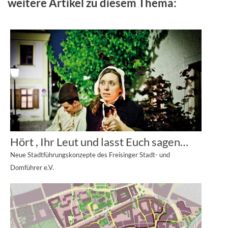
weitere Artikel zu diesem Thema:
Hört , Ihr Leut und lasst Euch sagen…
Neue Stadtführungskonzepte des Freisinger Stadt- und
Domführer e.V.