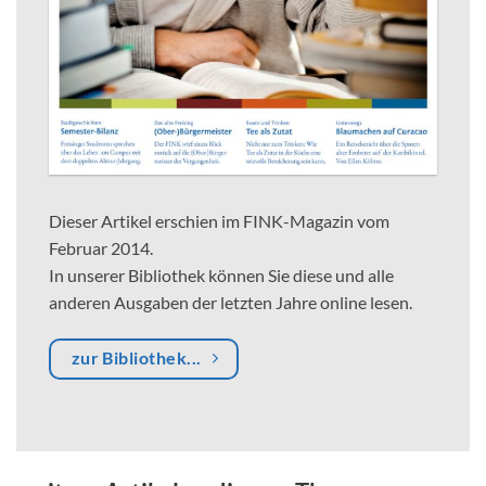
Dieser Artikel erschien im FINK-Magazin vom
Februar 2014.
In unserer Bibliothek können Sie diese und alle
anderen Ausgaben der letzten Jahre online lesen.
zur Bibliothek...