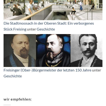
Die Stadtmoosach in der Oberen Stadt: Ein verborgenes
Stück Freising
unter
Geschichte
Freisinger (Ober-)Bürgermeister der letzten 150 Jahre
unter
Geschichte
wir empfehlen: