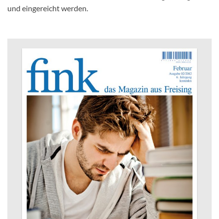
und eingereicht werden.