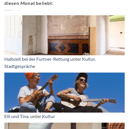
diesen Monat beliebt:
Halbzeit bei der Furtner-Rettung
unter
Kultur
,
Stadtgespräche
Elli und Tina.
unter
Kultur