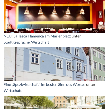
NEU: La Tasca Flamenca am Marienplatz
unter
Stadtgespräche
,
Wirtschaft
Eine „Spezlwirtschaft“ im besten Sinn des Wortes
unter
Wirtschaft