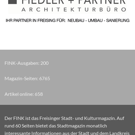
FINK-Ausgaben:
200
Magazin-Seiten:
8135
Artikel online:
658
Der FINK ist das Freisinger Stadt- und Kulturmagazin. Auf
rund 60 Seiten bietet das Stadtmagazin monatlich
interessante Informationen aus der Stadt und dem Landkreis