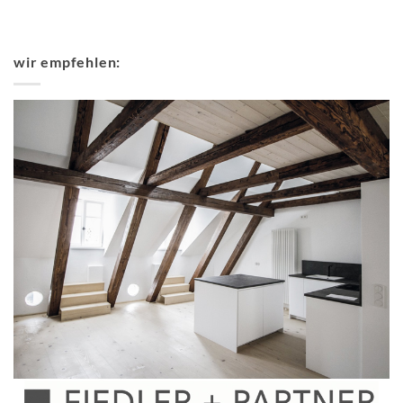
wir empfehlen: