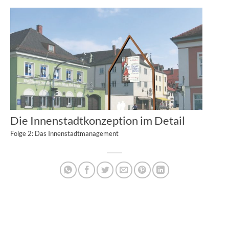
Die Innenstadtkonzeption im Detail
Folge 2: Das Innenstadtmanagement