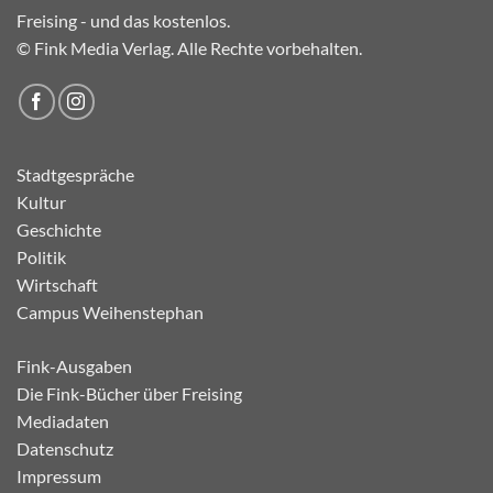
Freising - und das kostenlos.
© Fink Media Verlag. Alle Rechte vorbehalten.
Stadtgespräche
Kultur
Geschichte
Politik
Wirtschaft
Campus Weihenstephan
Fink-Ausgaben
Die Fink-Bücher über Freising
Mediadaten
Datenschutz
Impressum