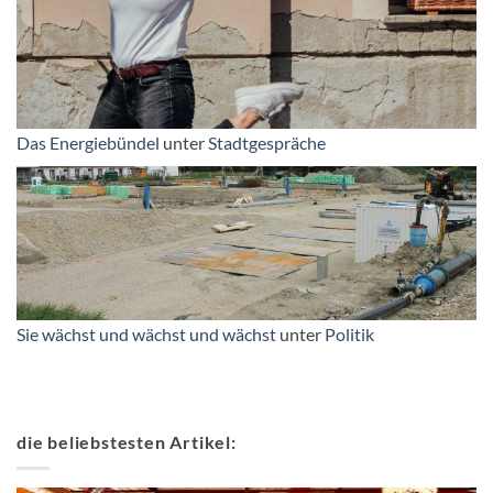
Das Energiebündel
unter
Stadtgespräche
Sie wächst und wächst und wächst
unter
Politik
die beliebstesten Artikel: