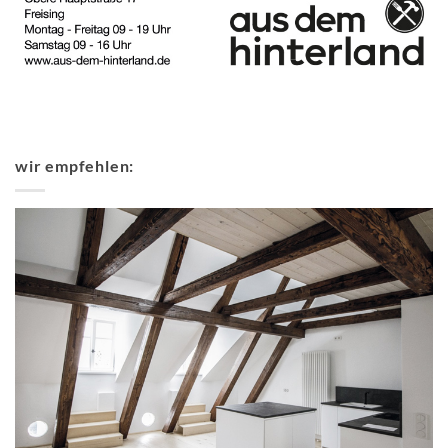
wir empfehlen: