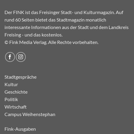
Der FINK ist das Freisinger Stadt- und Kulturmagazin. Auf
rund 60 Seiten bietet das Stadtmagazin monatlich
interessante Informationen aus der Stadt und dem Landkreis
Freising - und das kostenlos.
© Fink Media Verlag. Alle Rechte vorbehalten.
Stadtgespräche
Kultur
Geschichte
Politik
Wirtschaft
Campus Weihenstephan
Fink-Ausgaben