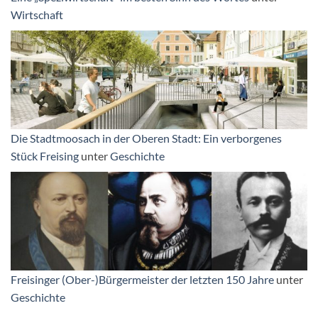
Wirtschaft
Die Stadtmoosach in der Oberen Stadt: Ein verborgenes
Stück Freising
unter
Geschichte
Freisinger (Ober-)Bürgermeister der letzten 150 Jahre
unter
Geschichte