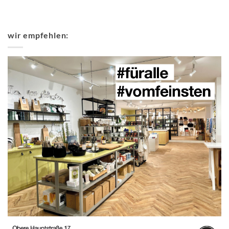
wir empfehlen: