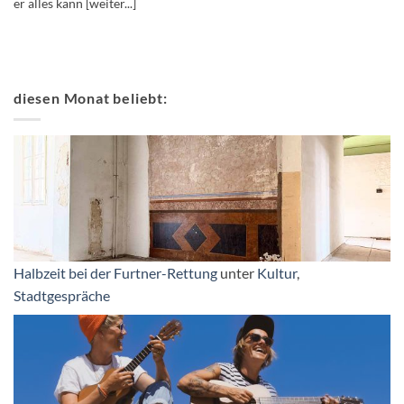
er alles kann [weiter...]
diesen Monat beliebt:
Halbzeit bei der Furtner-Rettung
unter
Kultur
,
Stadtgespräche