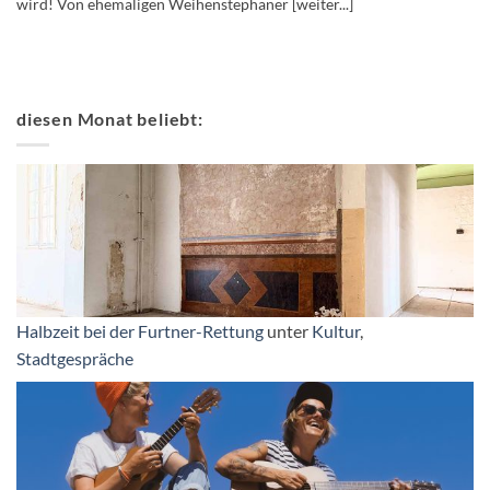
wird! Von ehemaligen Weihenstephaner [weiter...]
diesen Monat beliebt:
Halbzeit bei der Furtner-Rettung
unter
Kultur
,
Stadtgespräche