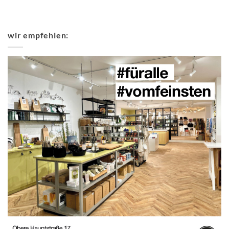
wir empfehlen: