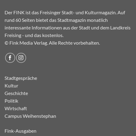
Der FINK ist das Freisinger Stadt- und Kulturmagazin. Auf
rund 60 Seiten bietet das Stadtmagazin monatlich
interessante Informationen aus der Stadt und dem Landkreis
Freising - und das kostenlos.
© Fink Media Verlag. Alle Rechte vorbehalten.
Stadtgespräche
Kultur
Geschichte
Politik
Wirtschaft
Campus Weihenstephan
Fink-Ausgaben