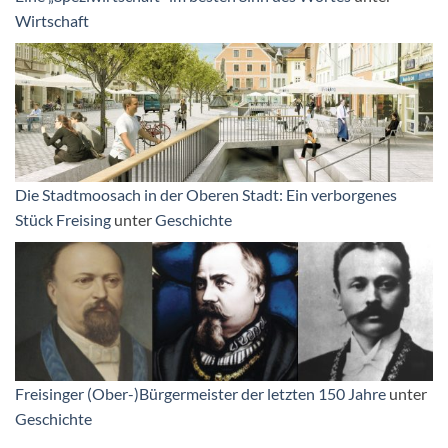
Wirtschaft
Die Stadtmoosach in der Oberen Stadt: Ein verborgenes
Stück Freising
unter
Geschichte
Freisinger (Ober-)Bürgermeister der letzten 150 Jahre
unter
Geschichte