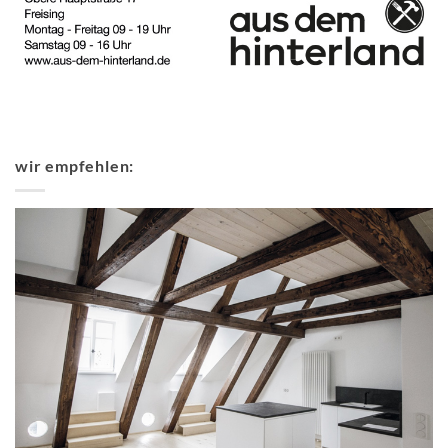
wir empfehlen: