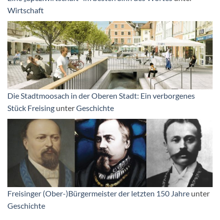
Wirtschaft
Die Stadtmoosach in der Oberen Stadt: Ein verborgenes
Stück Freising
unter
Geschichte
Freisinger (Ober-)Bürgermeister der letzten 150 Jahre
unter
Geschichte