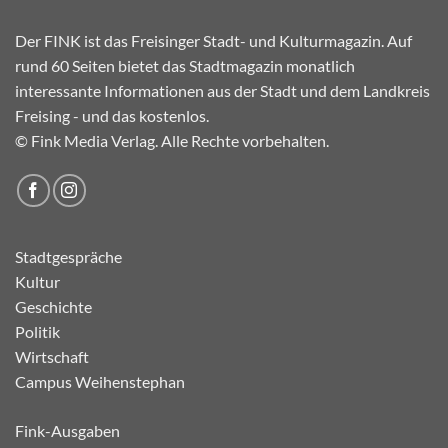
Der FINK ist das Freisinger Stadt- und Kulturmagazin. Auf
rund 60 Seiten bietet das Stadtmagazin monatlich
interessante Informationen aus der Stadt und dem Landkreis
Freising - und das kostenlos.
© Fink Media Verlag. Alle Rechte vorbehalten.
Stadtgespräche
Kultur
Geschichte
Politik
Wirtschaft
Campus Weihenstephan
Fink-Ausgaben