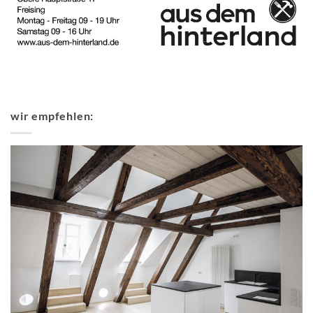
wir empfehlen: