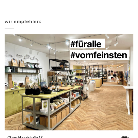
wir empfehlen: