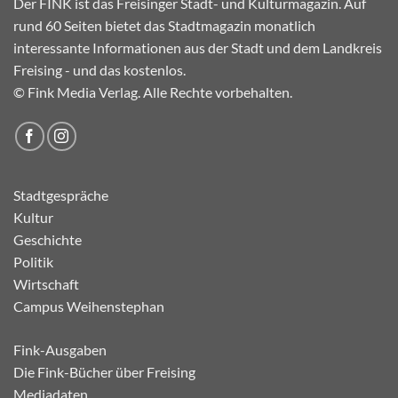
Der FINK ist das Freisinger Stadt- und Kulturmagazin. Auf
rund 60 Seiten bietet das Stadtmagazin monatlich
interessante Informationen aus der Stadt und dem Landkreis
Freising - und das kostenlos.
© Fink Media Verlag. Alle Rechte vorbehalten.
Stadtgespräche
Kultur
Geschichte
Politik
Wirtschaft
Campus Weihenstephan
Fink-Ausgaben
Die Fink-Bücher über Freising
Mediadaten