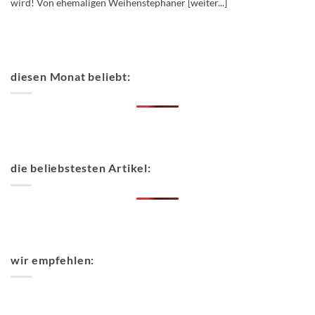
wird! Von ehemaligen Weihenstephaner [weiter...]
diesen Monat beliebt:
die beliebstesten Artikel:
wir empfehlen: