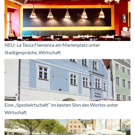
NEU: La Tasca Flamenca am Marienplatz
unter
Stadtgespräche
,
Wirtschaft
Eine „Spezlwirtschaft“ im besten Sinn des Wortes
unter
Wirtschaft