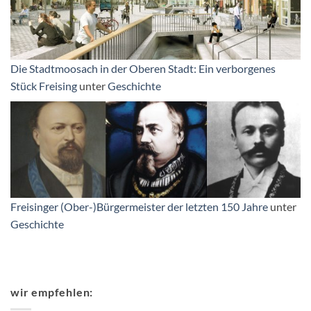
Die Stadtmoosach in der Oberen Stadt: Ein verborgenes
Stück Freising
unter
Geschichte
Freisinger (Ober-)Bürgermeister der letzten 150 Jahre
unter
Geschichte
wir empfehlen: