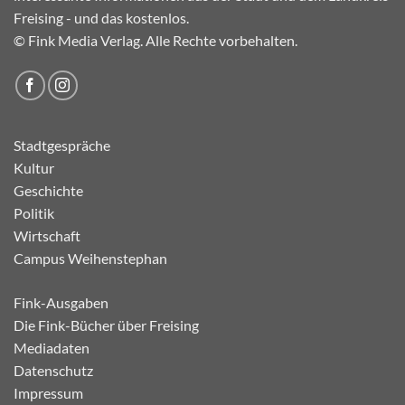
Freising - und das kostenlos.
© Fink Media Verlag. Alle Rechte vorbehalten.
Stadtgespräche
Kultur
Geschichte
Politik
Wirtschaft
Campus Weihenstephan
Fink-Ausgaben
Die Fink-Bücher über Freising
Mediadaten
Datenschutz
Impressum