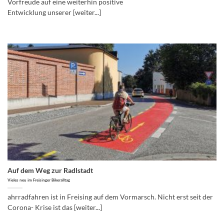
Vorfreude auf eine weiterhin positive
Entwicklung unserer [weiter...]
Auf dem Weg zur Radlstadt
Vieles neu im Freisinger Bikeralltag
ahrradfahren ist in Freising auf dem Vormarsch. Nicht erst seit der
Corona- Krise ist das [weiter...]