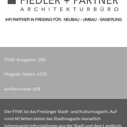
FINK-Ausgaben:
200
Magazin-Seiten:
7270
Artikel online:
658
Der FINK ist das Freisinger Stadt- und Kulturmagazin. Auf
rund 60 Seiten bietet das Stadtmagazin monatlich
interessante Informationen aus der Stadt und dem Landkreis