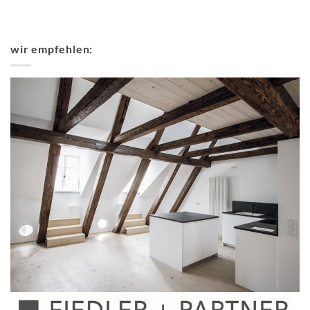
wir empfehlen: