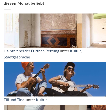
diesen Monat beliebt:
Halbzeit bei der Furtner-Rettung
unter
Kultur
,
Stadtgespräche
Elli und Tina.
unter
Kultur