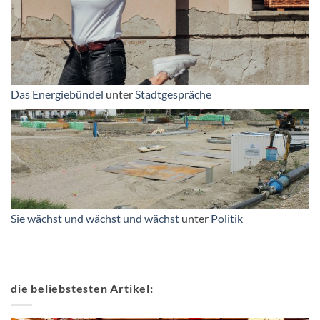
Das Energiebündel
unter
Stadtgespräche
Sie wächst und wächst und wächst
unter
Politik
die beliebstesten Artikel: