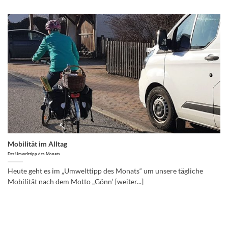
Mobilität im Alltag
Der Umwelttipp des Monats
Heute geht es im „Umwelttipp des Monats“ um unsere tägliche
Mobilität nach dem Motto „Gönn‘ [weiter...]