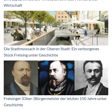
Wirtschaft
Die Stadtmoosach in der Oberen Stadt: Ein verborgenes
Stück Freising
unter
Geschichte
Freisinger (Ober-)Bürgermeister der letzten 150 Jahre
unter
Geschichte