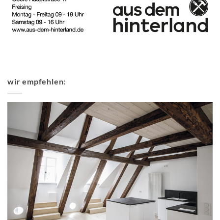
wir empfehlen: