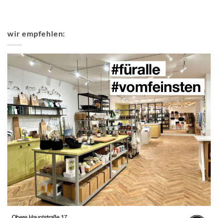
wir empfehlen: