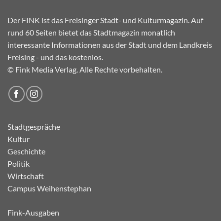
Der FINK ist das Freisinger Stadt- und Kulturmagazin. Auf
rund 60 Seiten bietet das Stadtmagazin monatlich
interessante Informationen aus der Stadt und dem Landkreis
Freising - und das kostenlos.
© Fink Media Verlag. Alle Rechte vorbehalten.
Stadtgespräche
Kultur
Geschichte
Politik
Wirtschaft
Campus Weihenstephan
Fink-Ausgaben