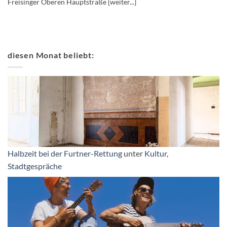
Freisinger Oberen Hauptstraße [weiter...]
diesen Monat beliebt:
Halbzeit bei der Furtner-Rettung
unter
Kultur
,
Stadtgespräche