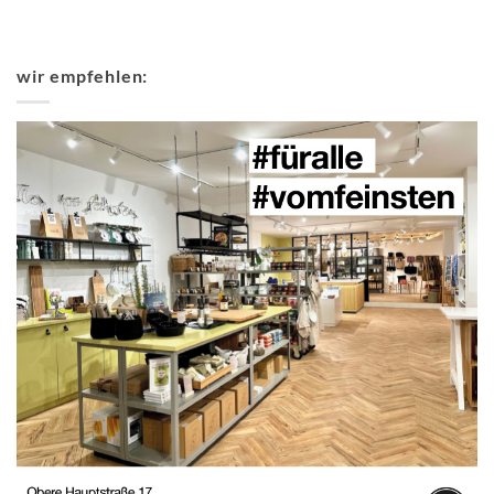
wir empfehlen: