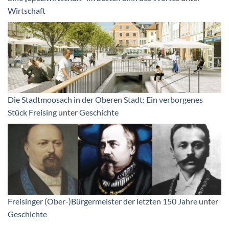
Wirtschaft
Die Stadtmoosach in der Oberen Stadt: Ein verborgenes
Stück Freising
unter
Geschichte
Freisinger (Ober-)Bürgermeister der letzten 150 Jahre
unter
Geschichte