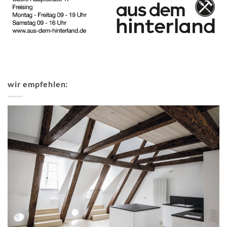
wir empfehlen: