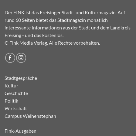
Der FINK ist das Freisinger Stadt- und Kulturmagazin. Auf
rund 60 Seiten bietet das Stadtmagazin monatlich
interessante Informationen aus der Stadt und dem Landkreis
Freising - und das kostenlos.
© Fink Media Verlag. Alle Rechte vorbehalten.
Stadtgespräche
Kultur
Geschichte
Politik
Wirtschaft
Campus Weihenstephan
Fink-Ausgaben