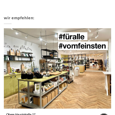
wir empfehlen: