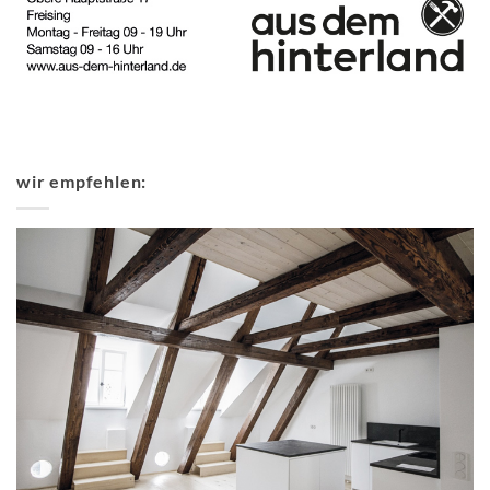
wir empfehlen: