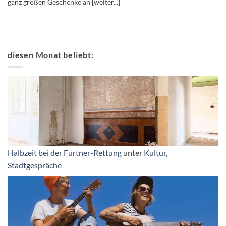
ganz großen Geschenke an [weiter...]
diesen Monat beliebt:
Halbzeit bei der Furtner-Rettung
unter
Kultur
,
Stadtgespräche