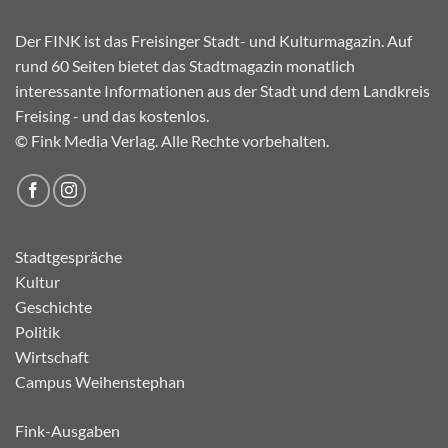
Der FINK ist das Freisinger Stadt- und Kulturmagazin. Auf
rund 60 Seiten bietet das Stadtmagazin monatlich
interessante Informationen aus der Stadt und dem Landkreis
Freising - und das kostenlos.
© Fink Media Verlag. Alle Rechte vorbehalten.
Stadtgespräche
Kultur
Geschichte
Politik
Wirtschaft
Campus Weihenstephan
Fink-Ausgaben