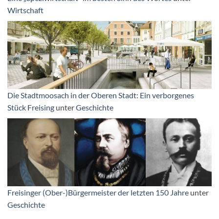
Wirtschaft
Die Stadtmoosach in der Oberen Stadt: Ein verborgenes
Stück Freising
unter
Geschichte
Freisinger (Ober-)Bürgermeister der letzten 150 Jahre
unter
Geschichte