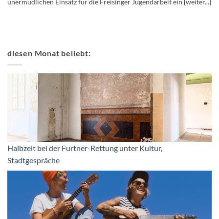
unermüdlichen Einsatz für die Freisinger Jugendarbeit ein [weiter...]
diesen Monat beliebt:
Halbzeit bei der Furtner-Rettung
unter
Kultur
,
Stadtgespräche