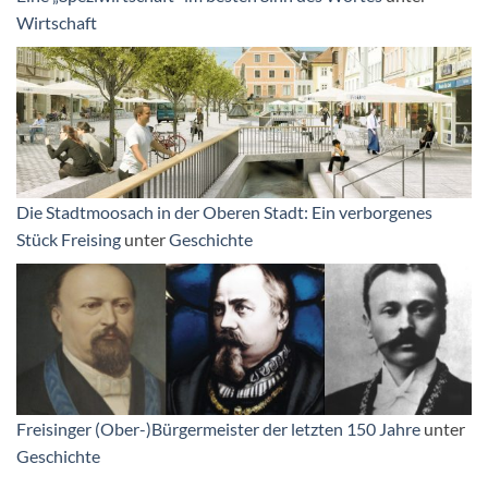
Wirtschaft
Die Stadtmoosach in der Oberen Stadt: Ein verborgenes
Stück Freising
unter
Geschichte
Freisinger (Ober-)Bürgermeister der letzten 150 Jahre
unter
Geschichte