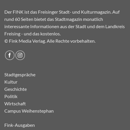
Der FINK ist das Freisinger Stadt- und Kulturmagazin. Auf
rund 60 Seiten bietet das Stadtmagazin monatlich
interessante Informationen aus der Stadt und dem Landkreis
Freising - und das kostenlos.
© Fink Media Verlag. Alle Rechte vorbehalten.
Stadtgespräche
Kultur
Geschichte
Politik
Wirtschaft
Campus Weihenstephan
Fink-Ausgaben