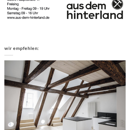
wir empfehlen: