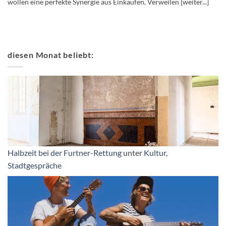
wollen eine perfekte Synergie aus Einkaufen, Verweilen [weiter...]
diesen Monat beliebt:
Halbzeit bei der Furtner-Rettung
unter
Kultur
,
Stadtgespräche