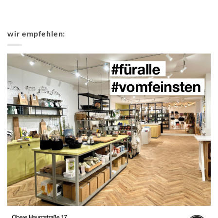
wir empfehlen: