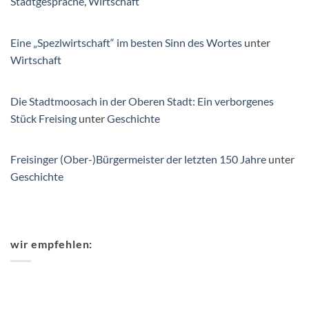
Stadtgespräche
,
Wirtschaft
Eine „Spezlwirtschaft“ im besten Sinn des Wortes
unter
Wirtschaft
Die Stadtmoosach in der Oberen Stadt: Ein verborgenes
Stück Freising
unter
Geschichte
Freisinger (Ober-)Bürgermeister der letzten 150 Jahre
unter
Geschichte
wir empfehlen: