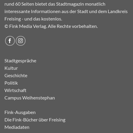
rund 60 Seiten bietet das Stadtmagazin monatlich
interessante Informationen aus der Stadt und dem Landkreis
Freising - und das kostenlos.
© Fink Media Verlag. Alle Rechte vorbehalten.
Stadtgespräche
Kultur
Geschichte
Politik
Wirtschaft
Campus Weihenstephan
Fink-Ausgaben
Die Fink-Bücher über Freising
Mediadaten