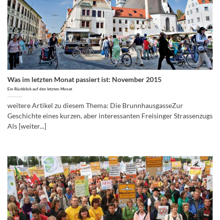
Was im letzten Monat passiert ist: November 2015
Ein Rückblick auf den letzten Monat
weitere Artikel zu diesem Thema: Die BrunnhausgasseZur
Geschichte eines kurzen, aber interessanten Freisinger Strassenzugs
Als [weiter...]