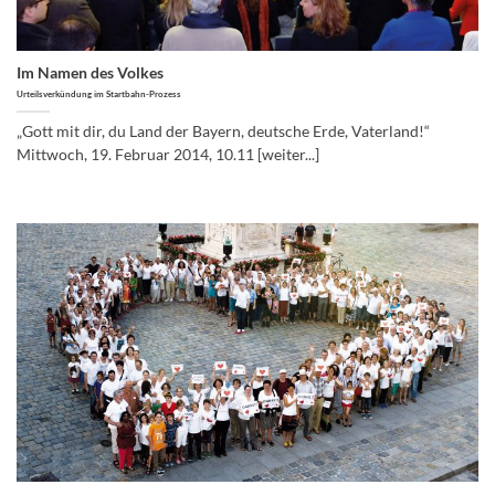
Im Namen des Volkes
Urteilsverkündung im Startbahn-Prozess
„Gott mit dir, du Land der Bayern, deutsche Erde, Vaterland!“
Mittwoch, 19. Februar 2014, 10.11 [weiter...]