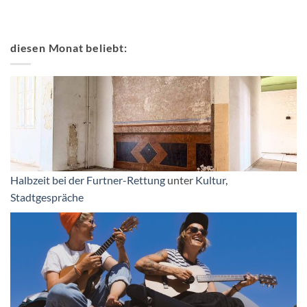
diesen Monat beliebt:
Halbzeit bei der Furtner-Rettung
unter
Kultur
,
Stadtgespräche