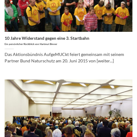
10 Jahre Widerstand gegen eine 3. Startbahn
Ein persönlicher Rückblick von Hartmut Binner
Das Aktionsbündnis AufgeMUCkt feiert gemeinsam mit seinem
Partner Bund Naturschutz am 20. Juni 2015 von [weiter...]