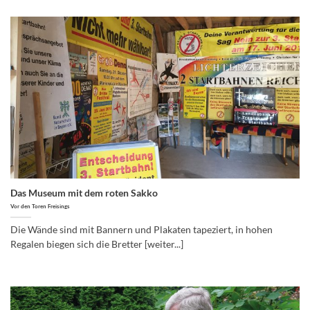
Das Museum mit dem roten Sakko
Vor den Toren Freisings
Die Wände sind mit Bannern und Plakaten tapeziert, in hohen
Regalen biegen sich die Bretter [weiter...]