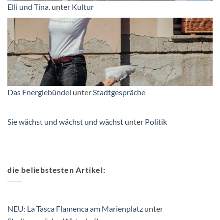
Elli und Tina.
unter
Kultur
Das Energiebündel
unter
Stadtgespräche
Sie wächst und wächst und wächst
unter
Politik
die beliebstesten Artikel:
NEU: La Tasca Flamenca am Marienplatz
unter