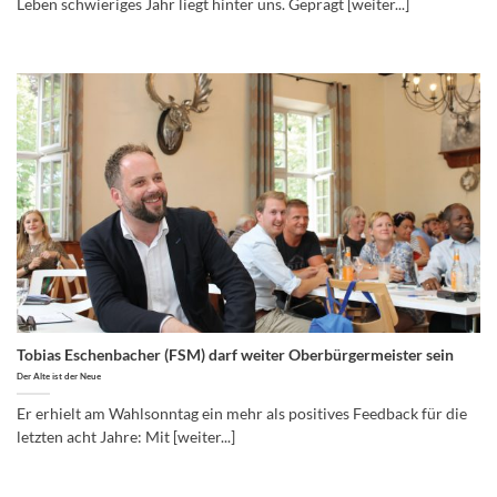
Leben schwieriges Jahr liegt hinter uns. Geprägt [weiter...]
Tobias Eschenbacher (FSM) darf weiter Oberbürgermeister sein
Der Alte ist der Neue
Er erhielt am Wahlsonntag ein mehr als positives Feedback für die
letzten acht Jahre: Mit [weiter...]