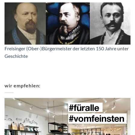
Freisinger (Ober-)Bürgermeister der letzten 150 Jahre
unter
Geschichte
wir empfehlen: