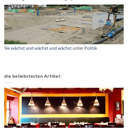
Sie wächst und wächst und wächst
unter
Politik
die beliebstesten Artikel: