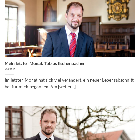
Mein letzter Monat: Tobias Eschenbacher
Mai 2012
Im letzten Monat hat sich viel verändert, ein neuer Lebensabschnitt
hat für mich begonnen. Am [weiter...]