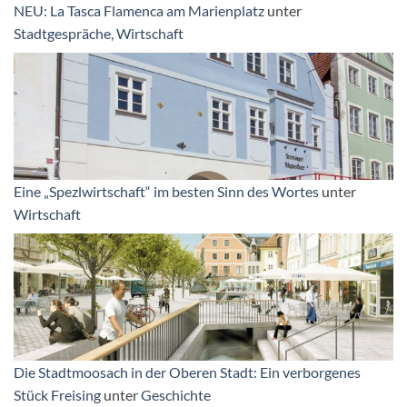
NEU: La Tasca Flamenca am Marienplatz
unter
Stadtgespräche
,
Wirtschaft
Eine „Spezlwirtschaft“ im besten Sinn des Wortes
unter
Wirtschaft
Die Stadtmoosach in der Oberen Stadt: Ein verborgenes
Stück Freising
unter
Geschichte