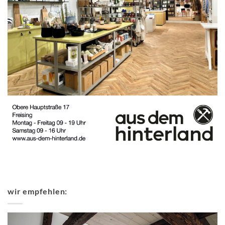
wir empfehlen: