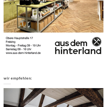
wir empfehlen: