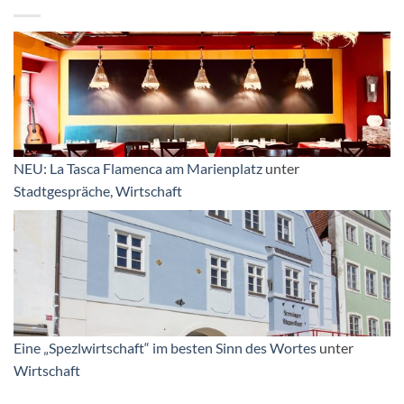
NEU: La Tasca Flamenca am Marienplatz
unter
Stadtgespräche
,
Wirtschaft
Eine „Spezlwirtschaft“ im besten Sinn des Wortes
unter
Wirtschaft