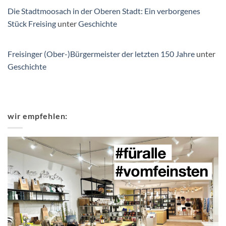
Die Stadtmoosach in der Oberen Stadt: Ein verborgenes
Stück Freising
unter
Geschichte
Freisinger (Ober-)Bürgermeister der letzten 150 Jahre
unter
Geschichte
wir empfehlen: