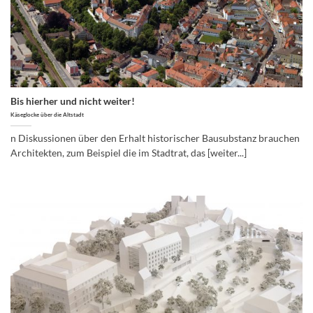
Bis hierher und nicht weiter!
Käseglocke über die Altstadt
n Diskussionen über den Erhalt historischer Bausubstanz brauchen
Architekten, zum Beispiel die im Stadtrat, das [weiter...]