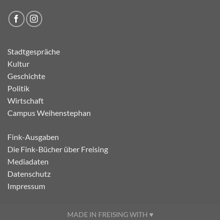
Stadtgespräche
Kultur
Geschichte
Politik
Wirtschaft
Campus Weihenstephan
Fink-Ausgaben
Die Fink-Bücher über Freising
Mediadaten
Datenschutz
Impressum
MADE IN FREISING WITH ♥