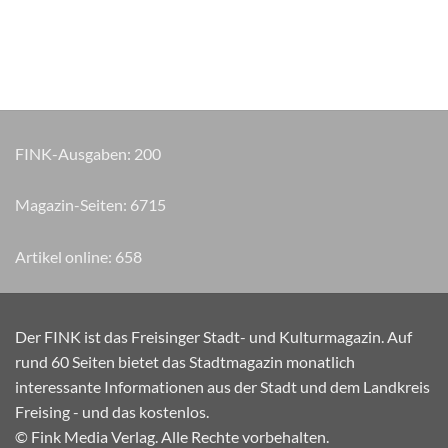
FINK-Ausgaben:
200
Magazin-Seiten:
7920
Artikel online:
658
Der FINK ist das Freisinger Stadt- und Kulturmagazin. Auf
rund 60 Seiten bietet das Stadtmagazin monatlich
interessante Informationen aus der Stadt und dem Landkreis
Freising - und das kostenlos.
© Fink Media Verlag. Alle Rechte vorbehalten.