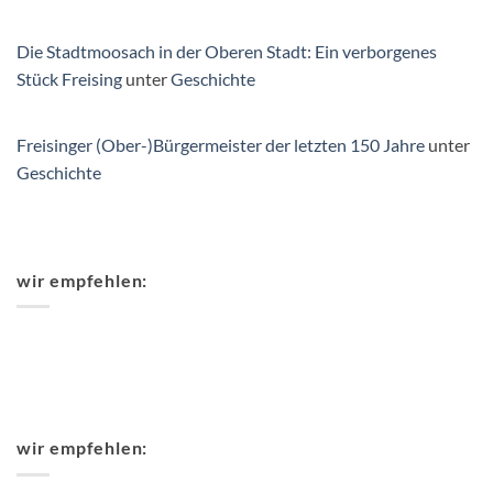
Die Stadtmoosach in der Oberen Stadt: Ein verborgenes
Stück Freising
unter
Geschichte
Freisinger (Ober-)Bürgermeister der letzten 150 Jahre
unter
Geschichte
wir empfehlen:
wir empfehlen: