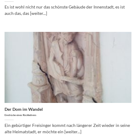
Es ist wohl nicht nur das schönste Gebäude der Innenstadt, es ist
auch das, das [weiter...]
Der Dom im Wandel
Eindrücke eines Rückkehrers
Ein gebürtiger Freisinger kommt nach längerer Zeit wieder in seine
alte Heimatstadt, er möchte ein [weiter...]