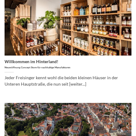
Willkommen im Hinterland!
Neueröffnung Concept Store für nachhaltige Manufakturen
Jeder Freisinger kennt wohl die beiden kleinen Häuser in der
Unteren Hauptstraße, die nun seit [weiter...]