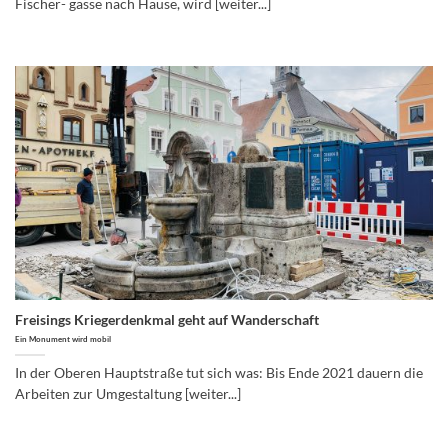
Fischer- gasse nach Hause, wird [weiter...]
Freisings Kriegerdenkmal geht auf Wanderschaft
Ein Monument wird mobil
In der Oberen Hauptstraße tut sich was: Bis Ende 2021 dauern die
Arbeiten zur Umgestaltung [weiter...]