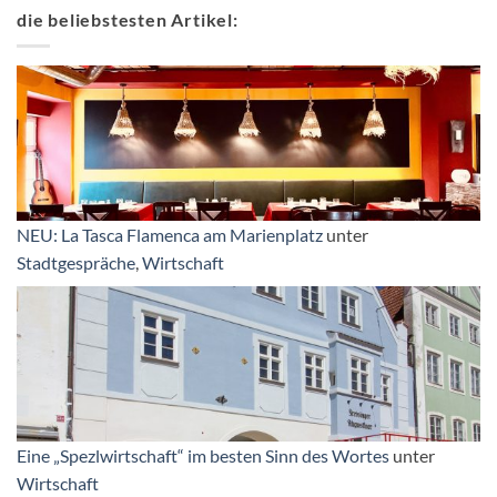
die beliebstesten Artikel:
NEU: La Tasca Flamenca am Marienplatz
unter
Stadtgespräche
,
Wirtschaft
Eine „Spezlwirtschaft“ im besten Sinn des Wortes
unter
Wirtschaft