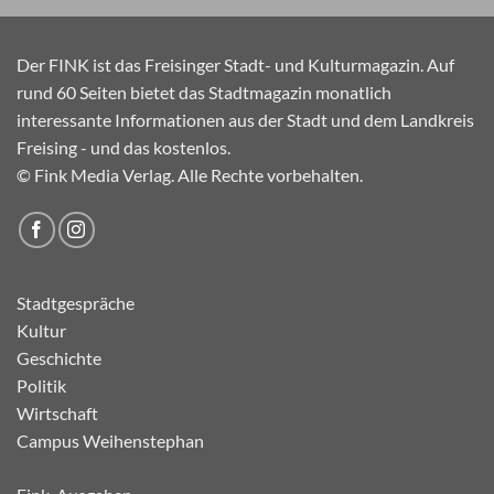
Der FINK ist das Freisinger Stadt- und Kulturmagazin. Auf
rund 60 Seiten bietet das Stadtmagazin monatlich
interessante Informationen aus der Stadt und dem Landkreis
Freising - und das kostenlos.
© Fink Media Verlag. Alle Rechte vorbehalten.
Stadtgespräche
Kultur
Geschichte
Politik
Wirtschaft
Campus Weihenstephan