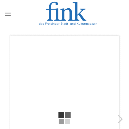
Zum
Inhalt
springen