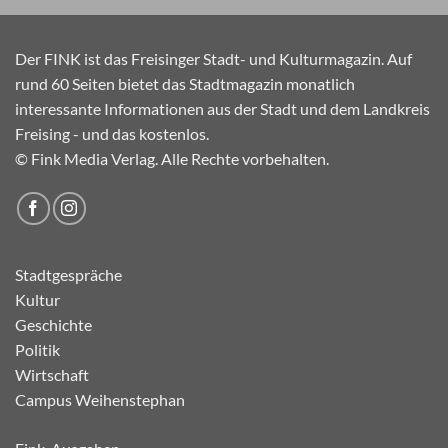
Der FINK ist das Freisinger Stadt- und Kulturmagazin. Auf
rund 60 Seiten bietet das Stadtmagazin monatlich
interessante Informationen aus der Stadt und dem Landkreis
Freising - und das kostenlos.
© Fink Media Verlag. Alle Rechte vorbehalten.
Stadtgespräche
Kultur
Geschichte
Politik
Wirtschaft
Campus Weihenstephan