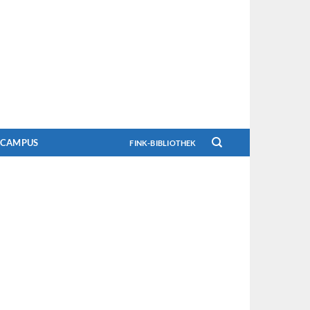
CAMPUS
FINK-BIBLIOTHEK