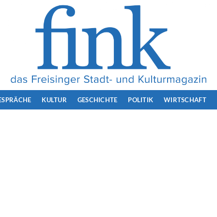
ESPRÄCHE
KULTUR
GESCHICHTE
POLITIK
WIRTSCHAFT