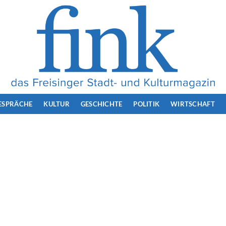
ESPRÄCHE
KULTUR
GESCHICHTE
POLITIK
WIRTSCHAFT