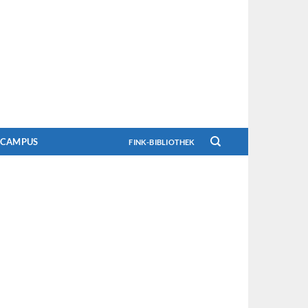
CAMPUS
FINK-BIBLIOTHEK